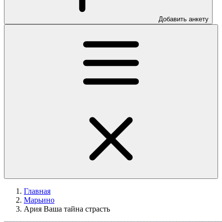
Добавить анкету
Главная
Марьино
Ария Ваша тайна страсть