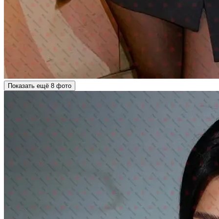
Показать ещё 8 фото