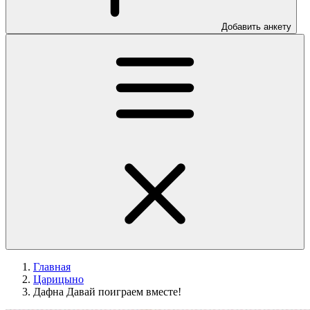
Добавить анкету
Главная
Царицыно
Дафна Давай поиграем вместе!