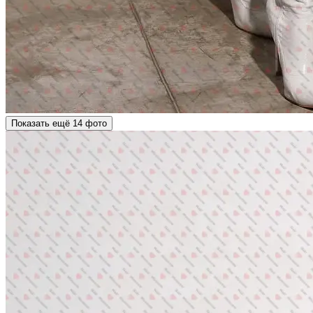
Показать ещё 14 фото