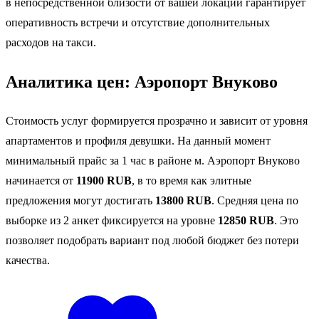
в непосредственной близости от вашей локации гарантирует
оперативность встречи и отсутствие дополнительных
расходов на такси.
Аналитика цен: Аэропорт Внуково
Стоимость услуг формируется прозрачно и зависит от уровня
апартаментов и профиля девушки. На данный момент
минимальный прайс за 1 час в районе м. Аэропорт Внуково
начинается от
11900 RUB
, в то время как элитные
предложения могут достигать
13800 RUB
. Средняя цена по
выборке из 2 анкет фиксируется на уровне
12850 RUB
. Это
позволяет подобрать вариант под любой бюджет без потери
качества.