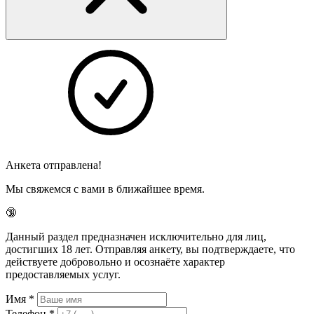
Анкета отправлена!
Мы свяжемся с вами в ближайшее время.
🔞
Данный раздел предназначен исключительно для лиц,
достигших 18 лет. Отправляя анкету, вы подтверждаете, что
действуете добровольно и осознаёте характер
предоставляемых услуг.
Имя
*
Телефон
*