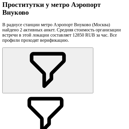
Проститутки у метро Аэропорт
Внуково
В радиусе станции метро Аэропорт Внуково (Москва)
найдено 2 активных анкет. Средняя стоимость организации
встречи в этой локации составляет 12850 RUB за час. Все
профили проходят верификацию.