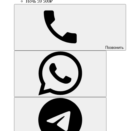
Ночь 59 500₽
Позвонить