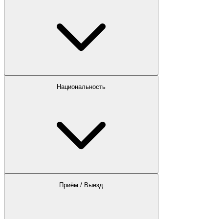
Национальность
Приём / Выезд