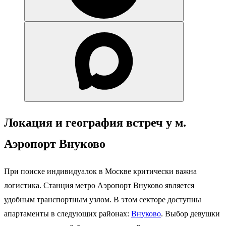
Локация и география встреч у м.
Аэропорт Внуково
При поиске индивидуалок в Москве критически важна
логистика. Станция метро Аэропорт Внуково является
удобным транспортным узлом. В этом секторе доступны
апартаменты в следующих районах:
Внуково
. Выбор девушки