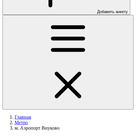
Добавить анкету
Главная
Метро
м. Аэропорт Внуково