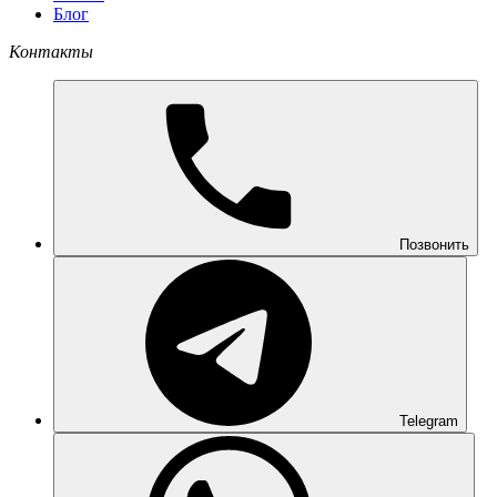
Блог
Контакты
Позвонить
Telegram