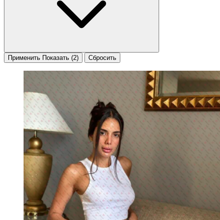
Применить
Показать
(2)
Сбросить