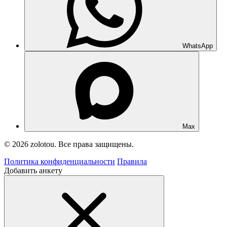
WhatsApp
Max
© 2026 zolotou. Все права защищены.
Политика конфиденциальности
Правила
Добавить анкету