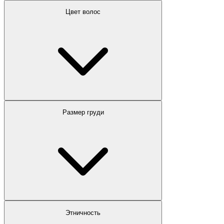
Цвет волос
Размер груди
Этничность