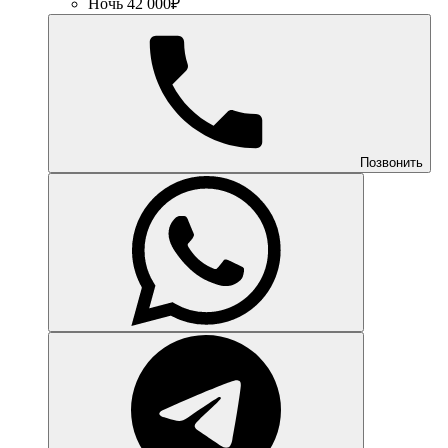
Ночь 42 000₽
Позвонить