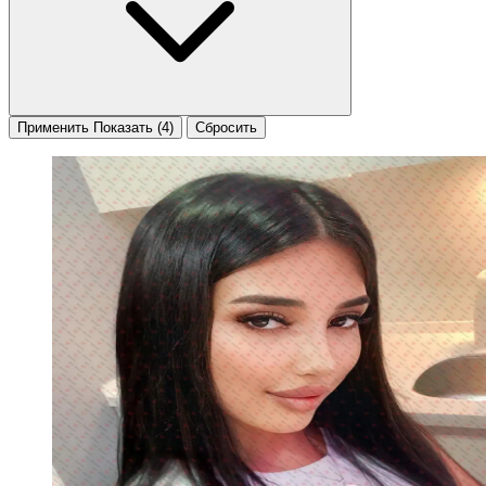
Применить
Показать
(4)
Сбросить