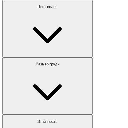
Цвет волос
Размер груди
Этничность