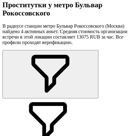
Проститутки у метро Бульвар
Рокоссовского
В радиусе станции метро Бульвар Рокоссовского (Москва)
найдено 4 активных анкет. Средняя стоимость организации
встречи в этой локации составляет 13075 RUB за час. Все
профили проходят верификацию.