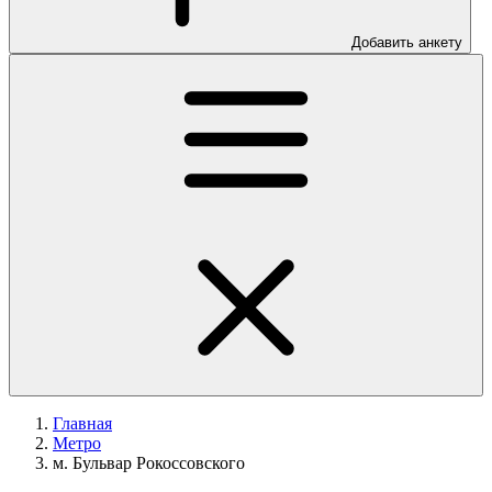
Добавить анкету
Главная
Метро
м. Бульвар Рокоссовского