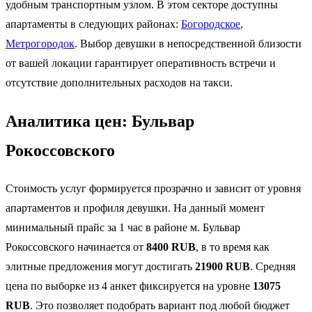
удобным транспортным узлом. В этом секторе доступны
апартаменты в следующих районах:
Богородское
,
Метрогородок
. Выбор девушки в непосредственной близости
от вашей локации гарантирует оперативность встречи и
отсутствие дополнительных расходов на такси.
Аналитика цен: Бульвар
Рокоссовского
Стоимость услуг формируется прозрачно и зависит от уровня
апартаментов и профиля девушки. На данный момент
минимальный прайс за 1 час в районе м. Бульвар
Рокоссовского начинается от
8400 RUB
, в то время как
элитные предложения могут достигать
21900 RUB
. Средняя
цена по выборке из 4 анкет фиксируется на уровне
13075
RUB
. Это позволяет подобрать вариант под любой бюджет