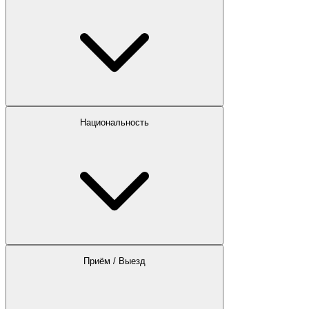
Национальность
Приём / Выезд