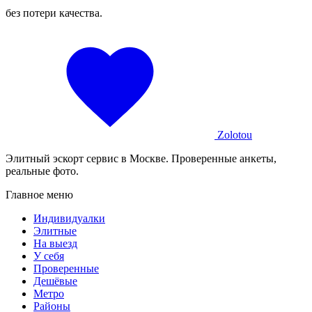
без потери качества.
Zolotou
Элитный эскорт сервис в Москве. Проверенные анкеты,
реальные фото.
Главное меню
Индивидуалки
Элитные
На выезд
У себя
Проверенные
Дешёвые
Метро
Районы