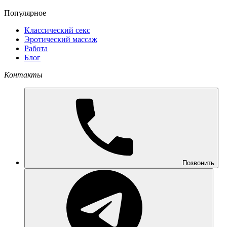
Популярное
Классический секс
Эротический массаж
Работа
Блог
Контакты
Позвонить