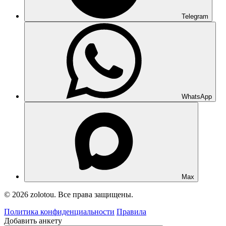
Telegram
WhatsApp
Max
© 2026 zolotou. Все права защищены.
Политика конфиденциальности
Правила
Добавить анкету