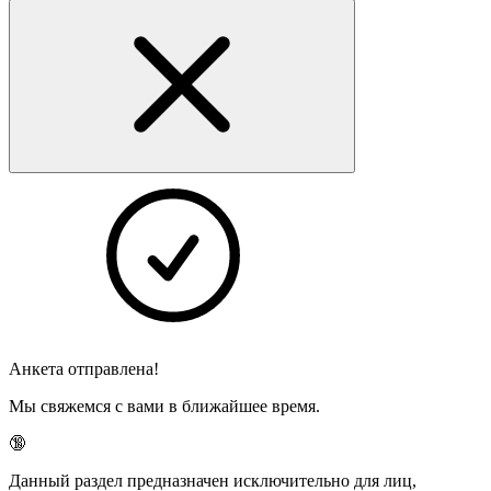
Анкета отправлена!
Мы свяжемся с вами в ближайшее время.
🔞
Данный раздел предназначен исключительно для лиц,