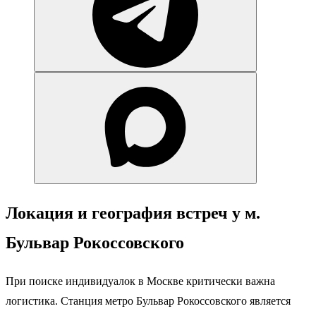
Локация и география встреч у м.
Бульвар Рокоссовского
При поиске индивидуалок в Москве критически важна
логистика. Станция метро Бульвар Рокоссовского является