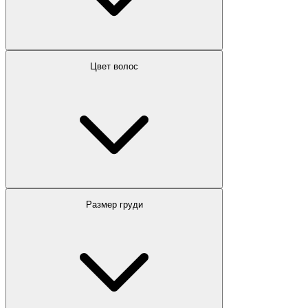
Цвет волос
Размер груди