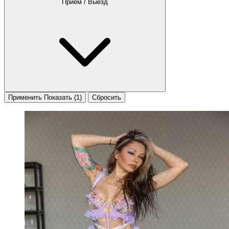
Приём / Выезд
Применить
Показать
(1)
Сбросить