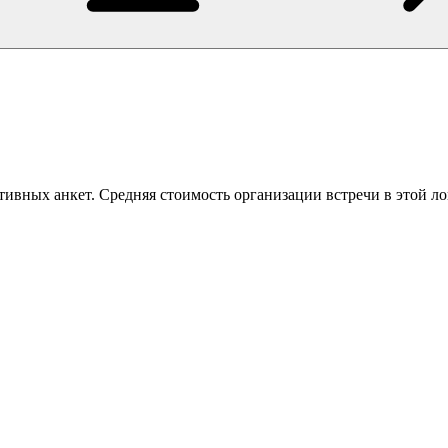
ивных анкет. Средняя стоимость организации встречи в этой ло