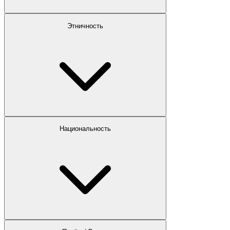
Этничность
Национальность