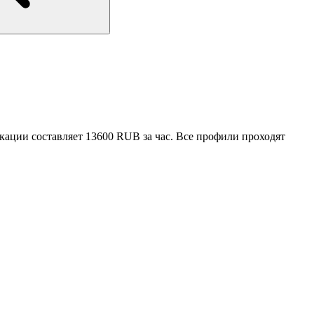
кации составляет 13600 RUB за час. Все профили проходят