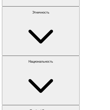
Этничность
Национальность