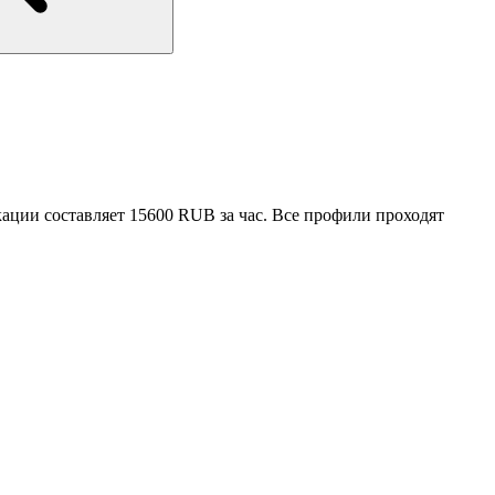
кации составляет 15600 RUB за час. Все профили проходят