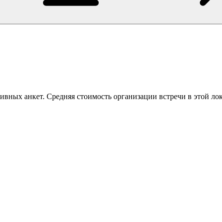
ивных анкет. Средняя стоимость организации встречи в этой ло