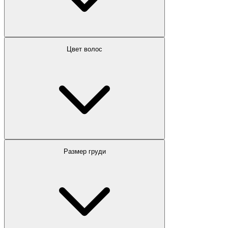
Цвет волос
Размер груди