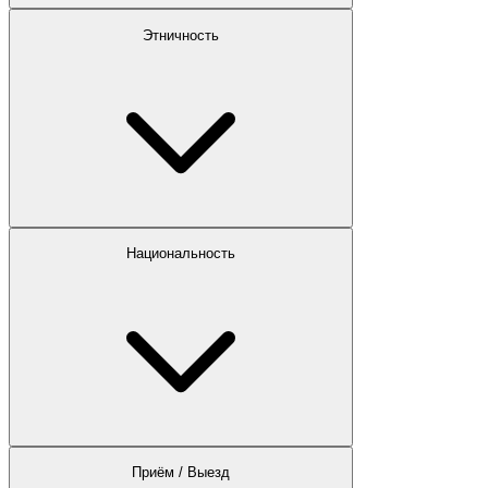
Этничность
Национальность
Приём / Выезд