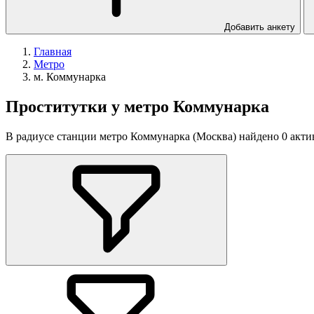
Добавить анкету
Главная
Метро
м. Коммунарка
Проститутки у метро Коммунарка
В радиусе станции метро Коммунарка (Москва) найдено 0 актив