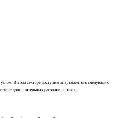
узлом. В этом секторе доступны апартаменты в следующих
тствие дополнительных расходов на такси.