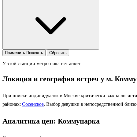
Применить
Показать
Сбросить
У этой станции метро пока нет анкет.
Локация и география встреч у м. Комм
При поиске индивидуалок в Москве критически важна логисти
районах:
Сосенское
. Выбор девушки в непосредственной близос
Аналитика цен: Коммунарка