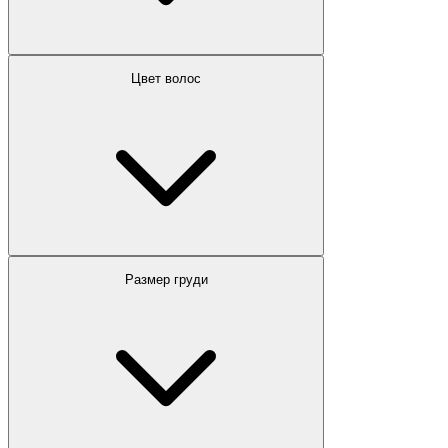
Цвет волос
Размер груди