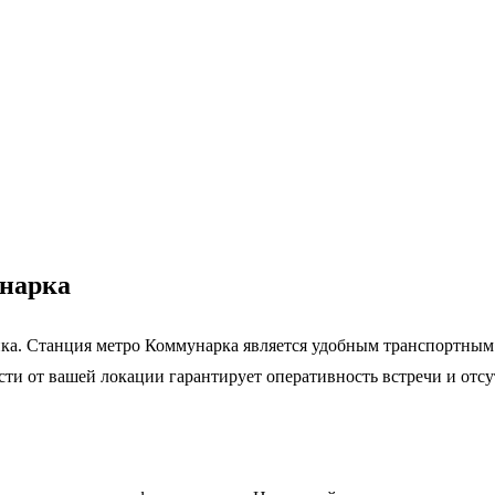
унарка
ка. Станция метро Коммунарка является удобным транспортным 
ти от вашей локации гарантирует оперативность встречи и отсу