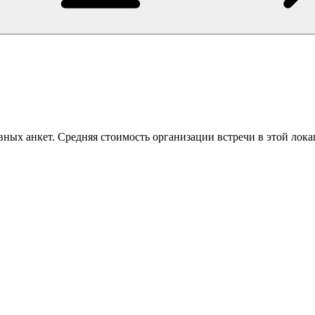
ных анкет. Средняя стоимость организации встречи в этой лока