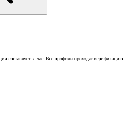
ции составляет за час. Все профили проходят верификацию.