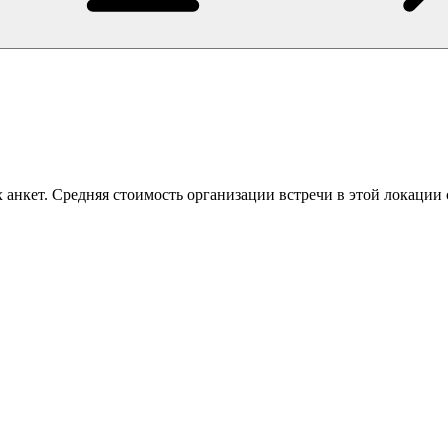
 анкет. Средняя стоимость организации встречи в этой локации 