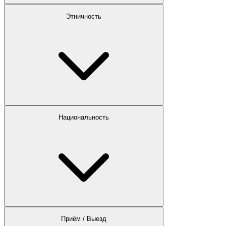
Этничность
Национальность
Приём / Выезд