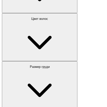
Цвет волос
Размер груди