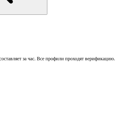
составляет за час. Все профили проходят верификацию.