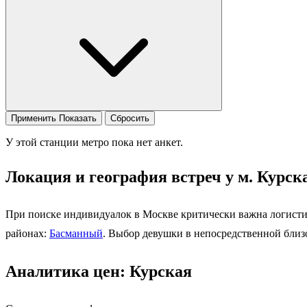
Применить
Показать
Сбросить
У этой станции метро пока нет анкет.
Локация и география встреч у м. Курск
При поиске индивидуалок в Москве критически важна логисти
районах:
Басманный
. Выбор девушки в непосредственной близо
Аналитика цен: Курская