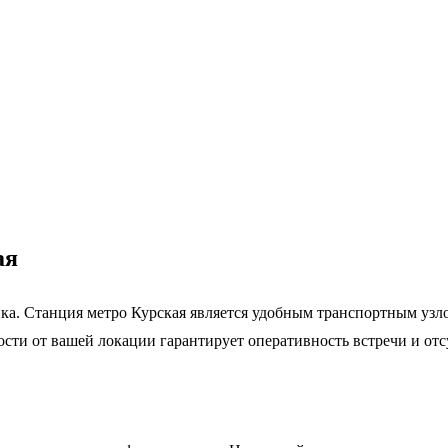
ая
ка. Станция метро Курская является удобным транспортным узл
сти от вашей локации гарантирует оперативность встречи и отс