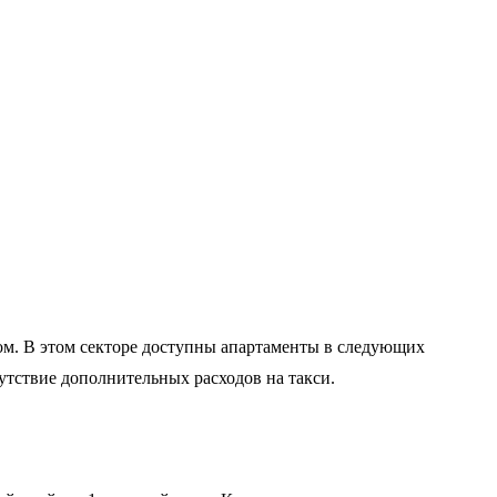
ом. В этом секторе доступны апартаменты в следующих
утствие дополнительных расходов на такси.