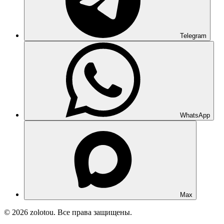
Telegram
WhatsApp
Max
© 2026 zolotou. Все права защищены.