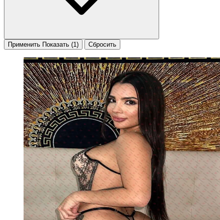
Применить
Показать
(1)
Сбросить