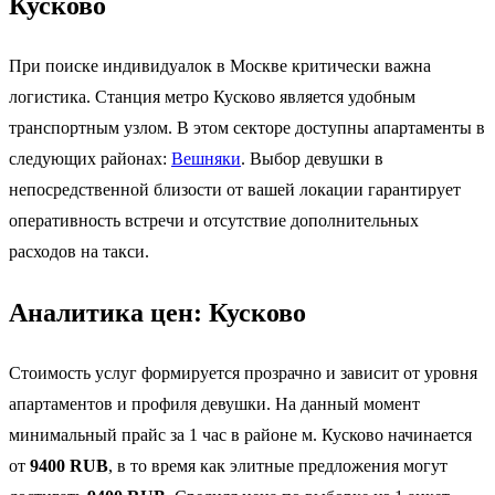
Кусково
При поиске индивидуалок в Москве критически важна
логистика. Станция метро Кусково является удобным
транспортным узлом. В этом секторе доступны апартаменты в
следующих районах:
Вешняки
. Выбор девушки в
непосредственной близости от вашей локации гарантирует
оперативность встречи и отсутствие дополнительных
расходов на такси.
Аналитика цен: Кусково
Стоимость услуг формируется прозрачно и зависит от уровня
апартаментов и профиля девушки. На данный момент
минимальный прайс за 1 час в районе м. Кусково начинается
от
9400 RUB
, в то время как элитные предложения могут