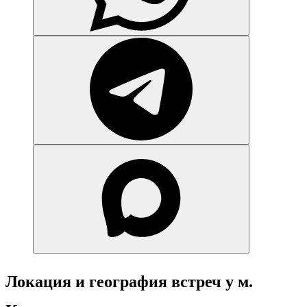
Локация и география встреч у м.