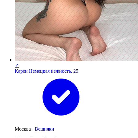
✓
Карен Немецкая нежность, 25
Москва ·
Вешняки