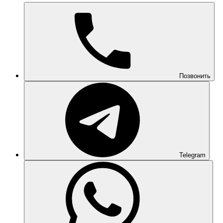
Позвонить
Telegram