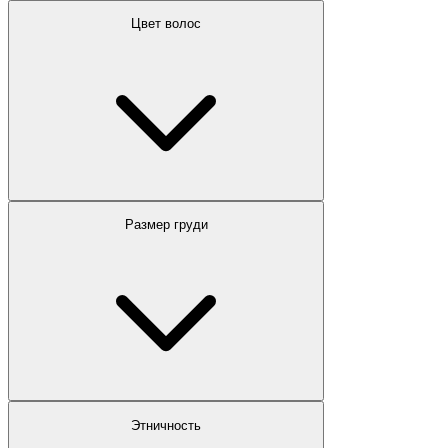
Цвет волос
Размер груди
Этничность