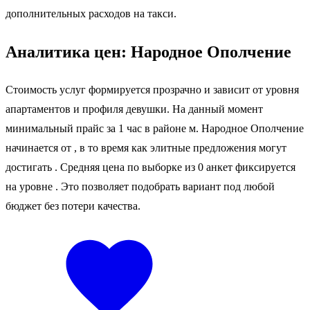
дополнительных расходов на такси.
Аналитика цен: Народное Ополчение
Стоимость услуг формируется прозрачно и зависит от уровня
апартаментов и профиля девушки. На данный момент
минимальный прайс за 1 час в районе м. Народное Ополчение
начинается от
, в то время как элитные предложения могут
достигать
. Средняя цена по выборке из 0 анкет фиксируется
на уровне
. Это позволяет подобрать вариант под любой
бюджет без потери качества.