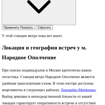
Применить
Показать
Сбросить
У этой станции метро пока нет анкет.
Локация и география встреч у м.
Народное Ополчение
При поиске индивидуалок в Москве критически важна
логистика. Станция метро Народное Ополчение является
удобным транспортным узлом. В этом секторе доступны
апартаменты в следующих районах:
Хорошёво-Мнёвники
.
Выбор девушки в непосредственной близости от вашей
локации гарантирует оперативность встречи и отсутствие