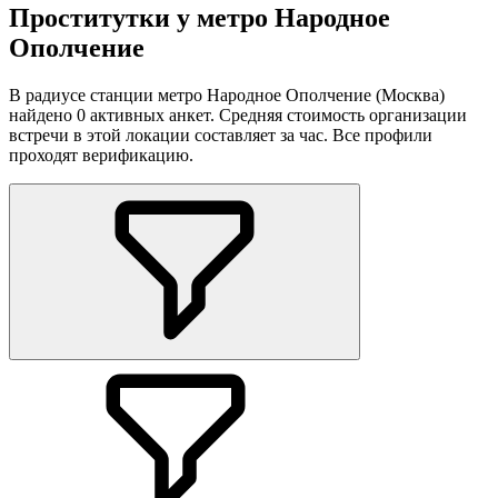
Проститутки у метро Народное
Ополчение
В радиусе станции метро Народное Ополчение (Москва)
найдено 0 активных анкет. Средняя стоимость организации
встречи в этой локации составляет за час. Все профили
проходят верификацию.