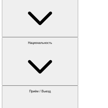
Национальность
Приём / Выезд