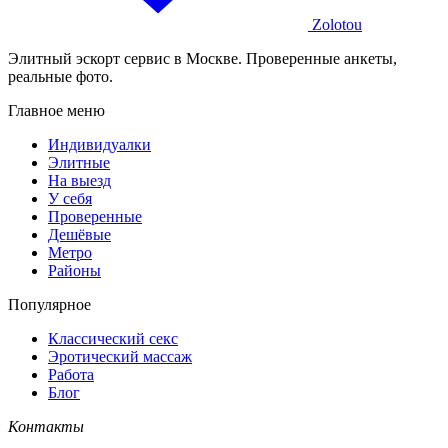
Zolotou
Элитный эскорт сервис в Москве. Проверенные анкеты,
реальные фото.
Главное меню
Индивидуалки
Элитные
На выезд
У себя
Проверенные
Дешёвые
Метро
Районы
Популярное
Классический секс
Эротический массаж
Работа
Блог
Контакты