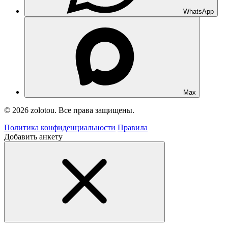
WhatsApp
Max
© 2026 zolotou. Все права защищены.
Политика конфиденциальности
Правила
Добавить анкету