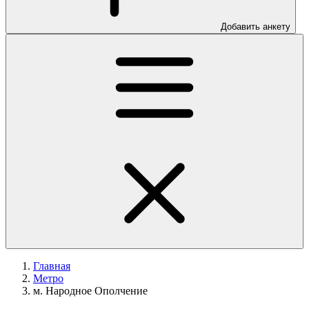
Добавить анкету
Главная
Метро
м. Народное Ополчение