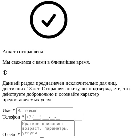
Анкета отправлена!
Мы свяжемся с вами в ближайшее время.
🔞
Данный раздел предназначен исключительно для лиц,
достигших 18 лет. Отправляя анкету, вы подтверждаете, что
действуете добровольно и осознаёте характер
предоставляемых услуг.
Имя
*
Телефон
*
О себе
*