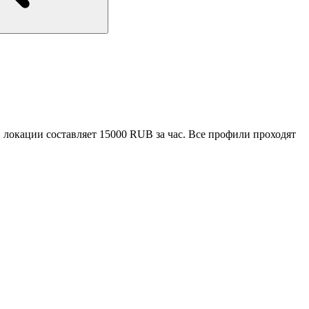
 локации составляет 15000 RUB за час. Все профили проходят