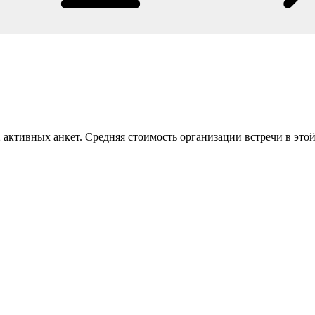
активных анкет. Средняя стоимость организации встречи в этой