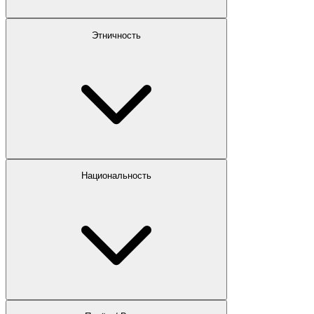
Этничность
Национальность