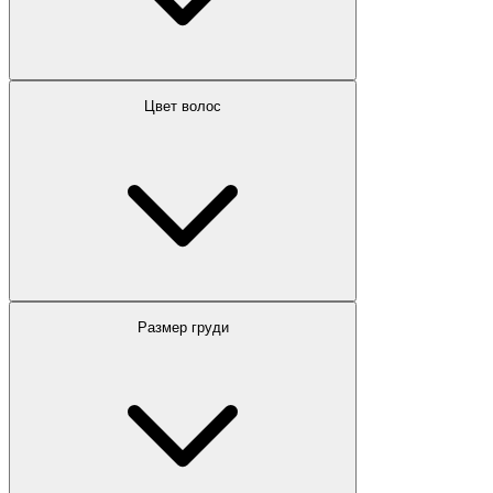
Цвет волос
Размер груди