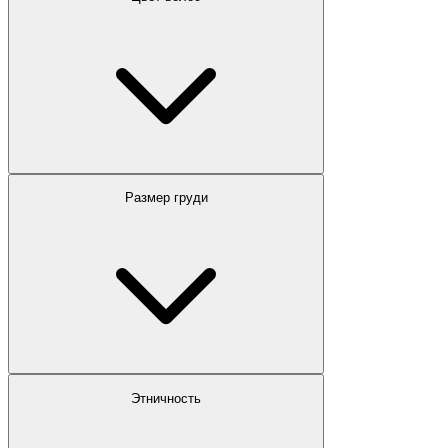
Размер груди
Этничность