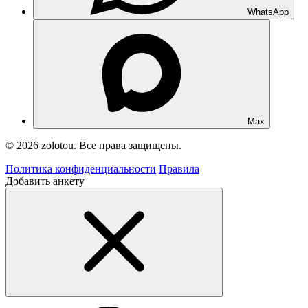
WhatsApp
Max
© 2026 zolotou. Все права защищены.
Политика конфиденциальности
Правила
Добавить анкету