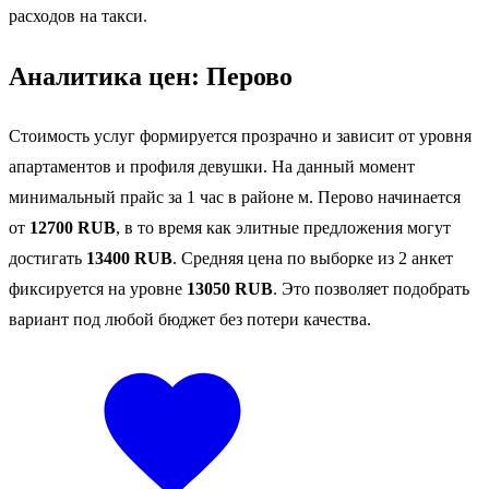
расходов на такси.
Аналитика цен: Перово
Стоимость услуг формируется прозрачно и зависит от уровня
апартаментов и профиля девушки. На данный момент
минимальный прайс за 1 час в районе м. Перово начинается
от
12700 RUB
, в то время как элитные предложения могут
достигать
13400 RUB
. Средняя цена по выборке из 2 анкет
фиксируется на уровне
13050 RUB
. Это позволяет подобрать
вариант под любой бюджет без потери качества.