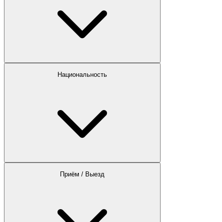
Национальность
Приём / Выезд