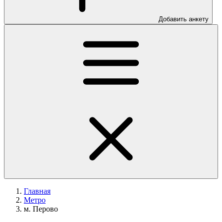
Добавить анкету
Главная
Метро
м. Перово