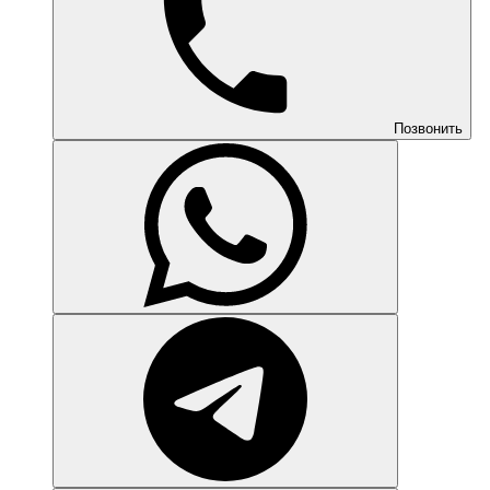
Позвонить