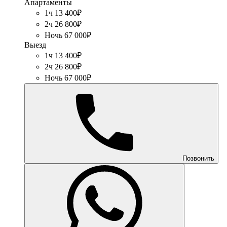
Апартаменты
1ч 13 400₽
2ч 26 800₽
Ночь 67 000₽
Выезд
1ч 13 400₽
2ч 26 800₽
Ночь 67 000₽
Позвонить