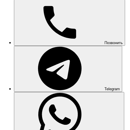
Позвонить
Telegram