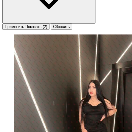
Применить
Показать
(2)
Сбросить