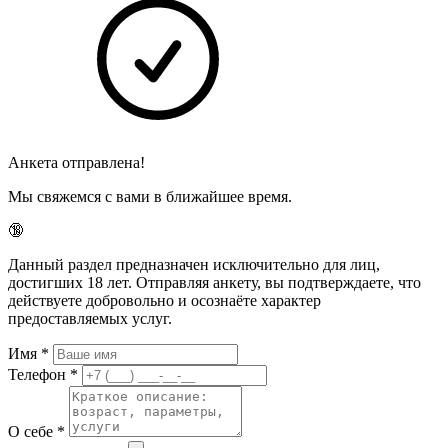
Анкета отправлена!
Мы свяжемся с вами в ближайшее время.
🔞
Данный раздел предназначен исключительно для лиц,
достигших 18 лет. Отправляя анкету, вы подтверждаете, что
действуете добровольно и осознаёте характер
предоставляемых услуг.
Имя
*
Телефон
*
О себе
*