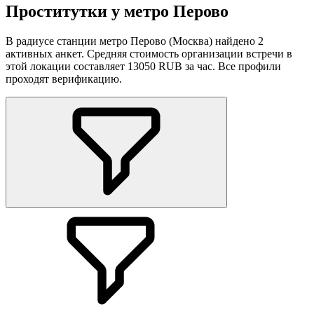
Проститутки у метро Перово
В радиусе станции метро Перово (Москва) найдено 2
активных анкет. Средняя стоимость организации встречи в
этой локации составляет 13050 RUB за час. Все профили
проходят верификацию.