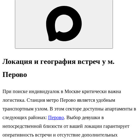
Локация и география встреч у м.
Перово
При поиске индивидуалок в Москве критически важна
логистика. Станция метро Перово является удобным
транспортным узлом. В этом секторе доступны апартаменты в
следующих районах:
Перово
. Выбор девушки в
непосредственной близости от вашей локации гарантирует
оперативность встречи и отсутствие дополнительных