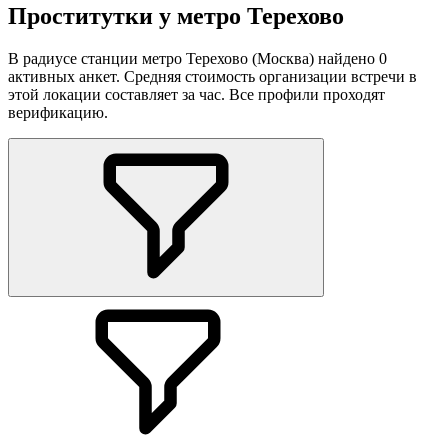
Проститутки у метро Терехово
В радиусе станции метро Терехово (Москва) найдено 0
активных анкет. Средняя стоимость организации встречи в
этой локации составляет за час. Все профили проходят
верификацию.