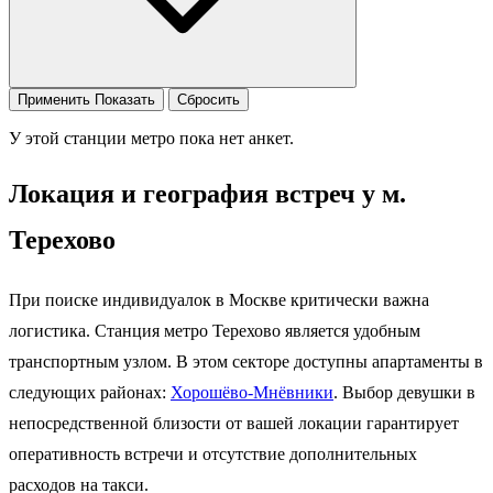
Применить
Показать
Сбросить
У этой станции метро пока нет анкет.
Локация и география встреч у м.
Терехово
При поиске индивидуалок в Москве критически важна
логистика. Станция метро Терехово является удобным
транспортным узлом. В этом секторе доступны апартаменты в
следующих районах:
Хорошёво-Мнёвники
. Выбор девушки в
непосредственной близости от вашей локации гарантирует
оперативность встречи и отсутствие дополнительных
расходов на такси.