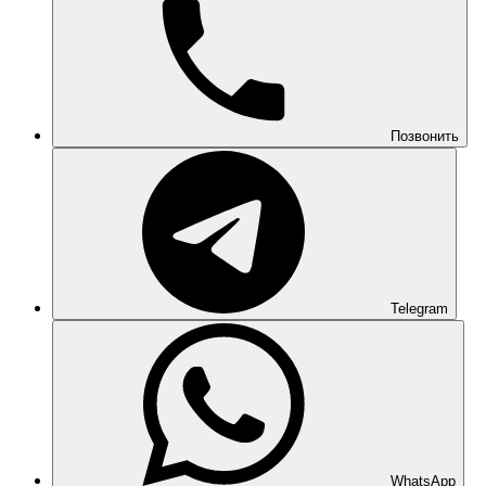
Позвонить
Telegram
WhatsApp