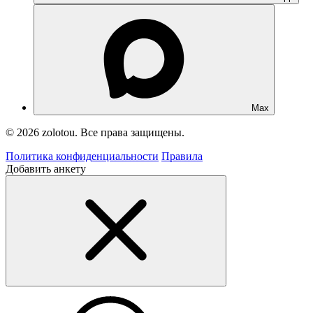
Max
© 2026 zolotou. Все права защищены.
Политика конфиденциальности
Правила
Добавить анкету