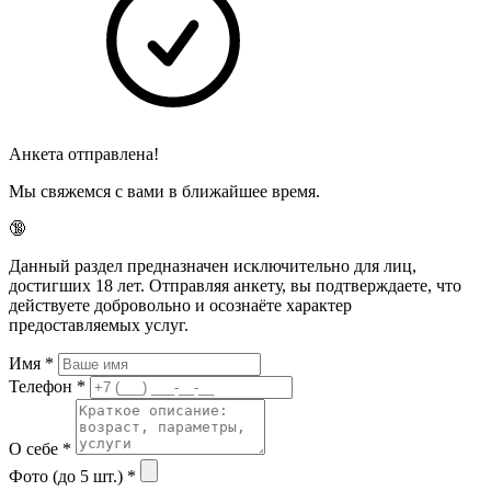
Анкета отправлена!
Мы свяжемся с вами в ближайшее время.
🔞
Данный раздел предназначен исключительно для лиц,
достигших 18 лет. Отправляя анкету, вы подтверждаете, что
действуете добровольно и осознаёте характер
предоставляемых услуг.
Имя
*
Телефон
*
О себе
*
Фото (до 5 шт.)
*