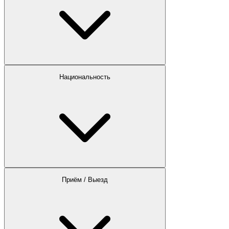
Национальность
Приём / Выезд