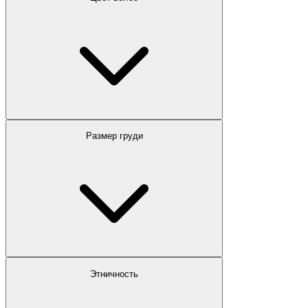
Размер груди
Этничность