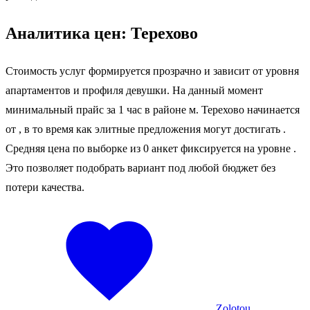
Аналитика цен: Терехово
Стоимость услуг формируется прозрачно и зависит от уровня
апартаментов и профиля девушки. На данный момент
минимальный прайс за 1 час в районе м. Терехово начинается
от
, в то время как элитные предложения могут достигать
.
Средняя цена по выборке из 0 анкет фиксируется на уровне
.
Это позволяет подобрать вариант под любой бюджет без
потери качества.
Zolotou