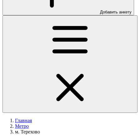
Добавить анкету
Главная
Метро
м. Терехово