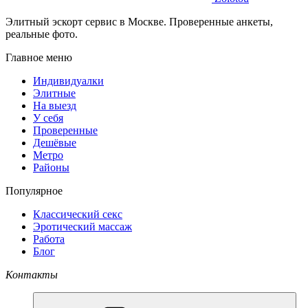
Элитный эскорт сервис в Москве. Проверенные анкеты,
реальные фото.
Главное меню
Индивидуалки
Элитные
На выезд
У себя
Проверенные
Дешёвые
Метро
Районы
Популярное
Классический секс
Эротический массаж
Работа
Блог
Контакты