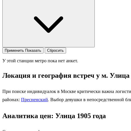
Применить
Показать
Сбросить
У этой станции метро пока нет анкет.
Локация и география встреч у м. Улица 
При поиске индивидуалок в Москве критически важна логисти
районах:
Пресненский
. Выбор девушки в непосредственной бли
Аналитика цен: Улица 1905 года