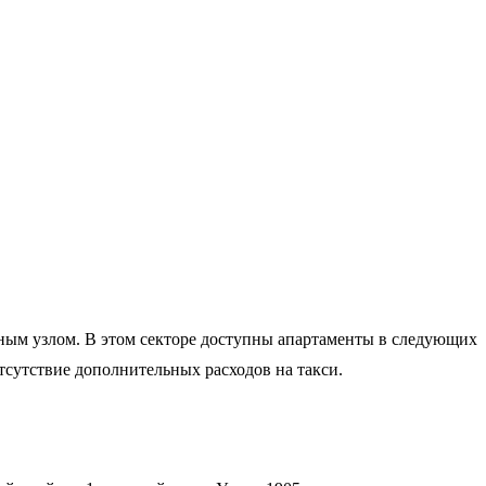
ным узлом. В этом секторе доступны апартаменты в следующих
тсутствие дополнительных расходов на такси.