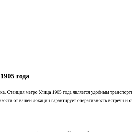
1905 года
ка. Станция метро Улица 1905 года является удобным транспорт
зости от вашей локации гарантирует оперативность встречи и о