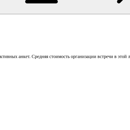
активных анкет. Средняя стоимость организации встречи в этой 