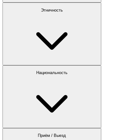
Этничность
Национальность
Приём / Выезд