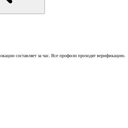
локации составляет за час. Все профили проходят верификацию.