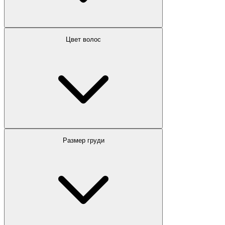
Цвет волос
Размер груди