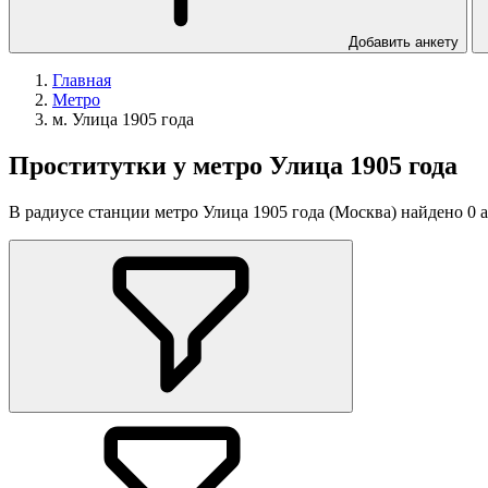
Добавить анкету
Главная
Метро
м. Улица 1905 года
Проститутки у метро Улица 1905 года
В радиусе станции метро Улица 1905 года (Москва) найдено 0 