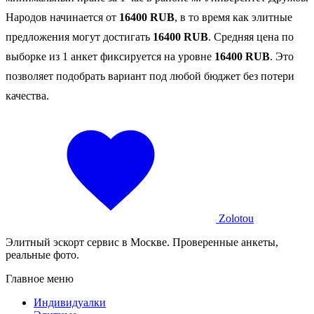
Народов начинается от
16400 RUB
, в то время как элитные
предложения могут достигать
16400 RUB
. Средняя цена по
выборке из 1 анкет фиксируется на уровне
16400 RUB
. Это
позволяет подобрать вариант под любой бюджет без потери
качества.
Zolotou
Элитный эскорт сервис в Москве. Проверенные анкеты,
реальные фото.
Главное меню
Индивидуалки