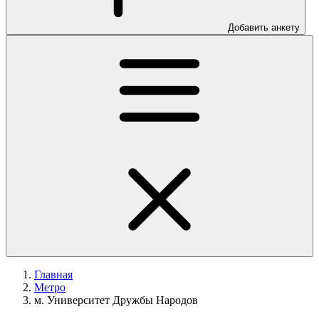
Добавить анкету
Главная
Метро
м. Университет Дружбы Народов