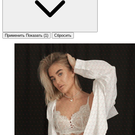
Применить
Показать
(1)
Сбросить