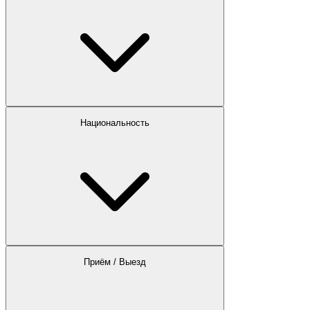
Национальность
Приём / Выезд