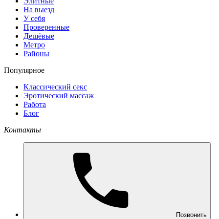
Элитные
На выезд
У себя
Проверенные
Дешёвые
Метро
Районы
Популярное
Классический секс
Эротический массаж
Работа
Блог
Контакты
Позвонить