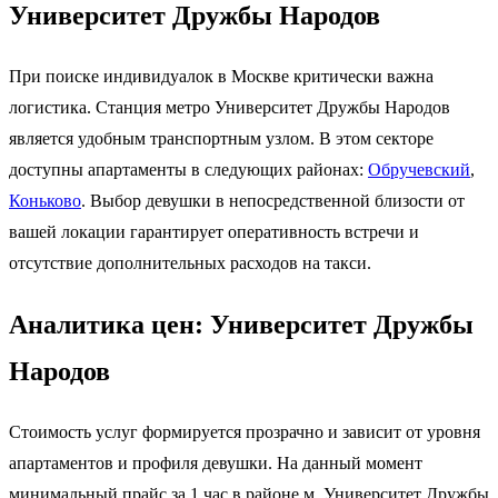
Университет Дружбы Народов
При поиске индивидуалок в Москве критически важна
логистика. Станция метро Университет Дружбы Народов
является удобным транспортным узлом. В этом секторе
доступны апартаменты в следующих районах:
Обручевский
,
Коньково
. Выбор девушки в непосредственной близости от
вашей локации гарантирует оперативность встречи и
отсутствие дополнительных расходов на такси.
Аналитика цен: Университет Дружбы
Народов
Стоимость услуг формируется прозрачно и зависит от уровня
апартаментов и профиля девушки. На данный момент
минимальный прайс за 1 час в районе м. Университет Дружбы