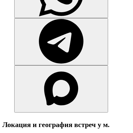
Локация и география встреч у м.