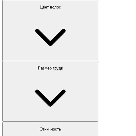
Цвет волос
Размер груди
Этничность