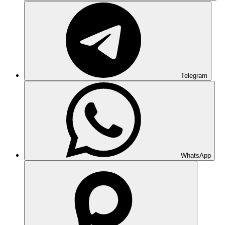
Telegram
WhatsApp