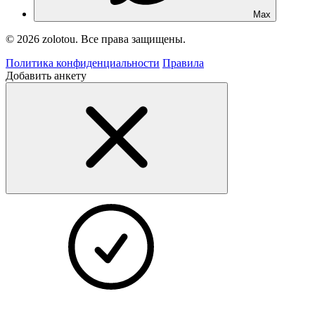
Max
© 2026 zolotou. Все права защищены.
Политика конфиденциальности
Правила
Добавить анкету