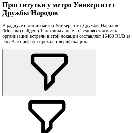
Проститутки у метро Университет
Дружбы Народов
В радиусе станции метро Университет Дружбы Народов
(Москва) найдено 1 активных анкет. Средняя стоимость
организации встречи в этой локации составляет 16400 RUB за
час. Все профили проходят верификацию.