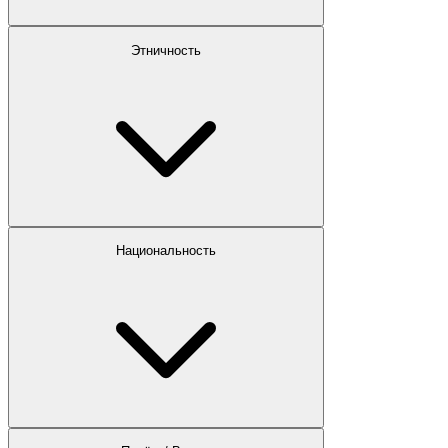
Этничность
Национальность