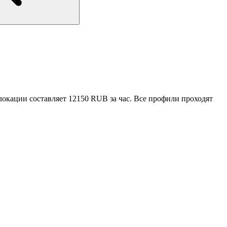
локации составляет 12150 RUB за час. Все профили проходят