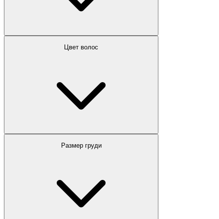
Цвет волос
Размер груди