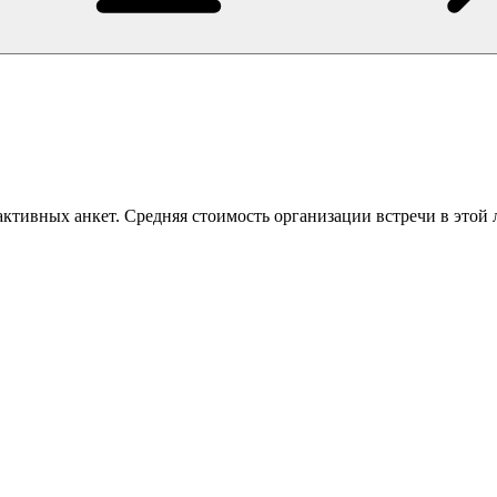
ктивных анкет. Средняя стоимость организации встречи в этой 