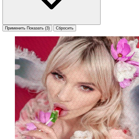
Применить
Показать
(3)
Сбросить