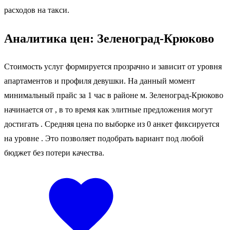
расходов на такси.
Аналитика цен: Зеленоград-Крюково
Стоимость услуг формируется прозрачно и зависит от уровня
апартаментов и профиля девушки. На данный момент
минимальный прайс за 1 час в районе м. Зеленоград-Крюково
начинается от
, в то время как элитные предложения могут
достигать
. Средняя цена по выборке из 0 анкет фиксируется
на уровне
. Это позволяет подобрать вариант под любой
бюджет без потери качества.