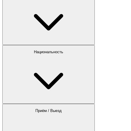
Национальность
Приём / Выезд