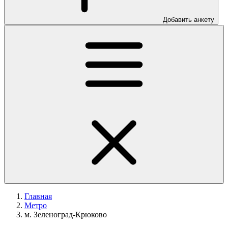
Добавить анкету
Главная
Метро
м. Зеленоград-Крюково