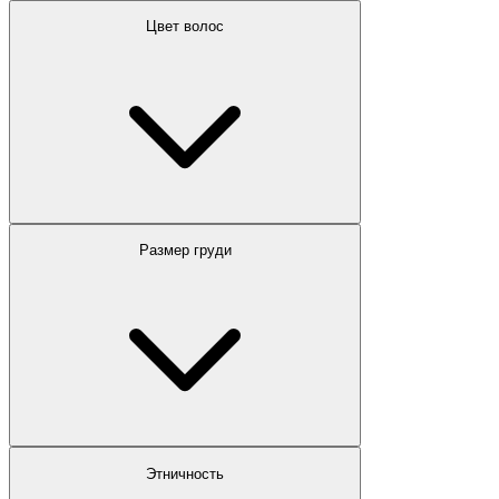
Цвет волос
Размер груди
Этничность