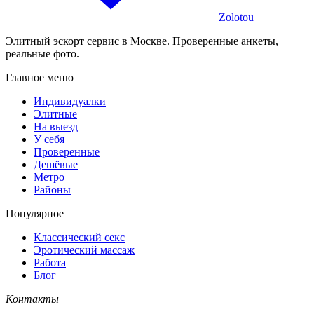
Zolotou
Элитный эскорт сервис в Москве. Проверенные анкеты,
реальные фото.
Главное меню
Индивидуалки
Элитные
На выезд
У себя
Проверенные
Дешёвые
Метро
Районы
Популярное
Классический секс
Эротический массаж
Работа
Блог
Контакты