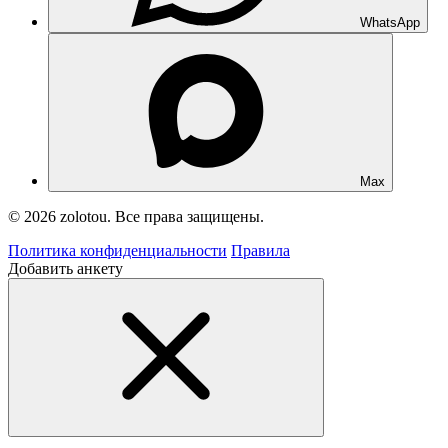
WhatsApp
Max
© 2026 zolotou. Все права защищены.
Политика конфиденциальности
Правила
Добавить анкету