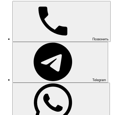
Позвонить
Telegram