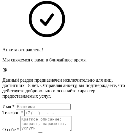
Анкета отправлена!
Мы свяжемся с вами в ближайшее время.
🔞
Данный раздел предназначен исключительно для лиц,
достигших 18 лет. Отправляя анкету, вы подтверждаете, что
действуете добровольно и осознаёте характер
предоставляемых услуг.
Имя
*
Телефон
*
О себе
*