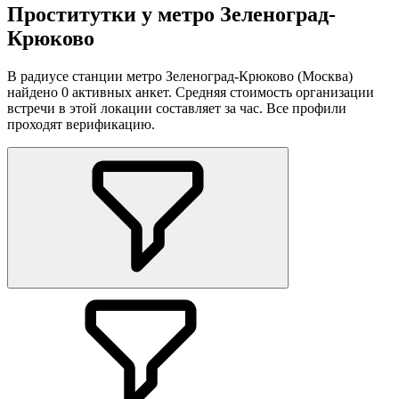
Проститутки у метро Зеленоград-
Крюково
В радиусе станции метро Зеленоград-Крюково (Москва)
найдено 0 активных анкет. Средняя стоимость организации
встречи в этой локации составляет за час. Все профили
проходят верификацию.