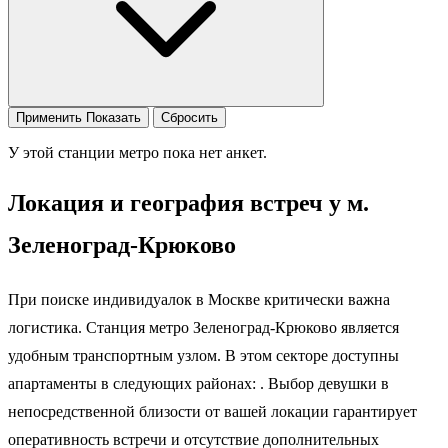
Применить
Показать
Сбросить
У этой станции метро пока нет анкет.
Локация и география встреч у м.
Зеленоград-Крюково
При поиске индивидуалок в Москве критически важна
логистика. Станция метро Зеленоград-Крюково является
удобным транспортным узлом. В этом секторе доступны
апартаменты в следующих районах: . Выбор девушки в
непосредственной близости от вашей локации гарантирует
оперативность встречи и отсутствие дополнительных