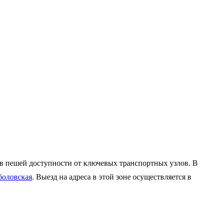
 в пешей доступности от ключевых транспортных узлов. В
оловская
. Выезд на адреса в этой зоне осуществляется в