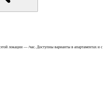
этой локации — /час. Доступны варианты в апартаментах и с