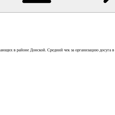
мающих в районе Донской. Средний чек за организацию досуга в 