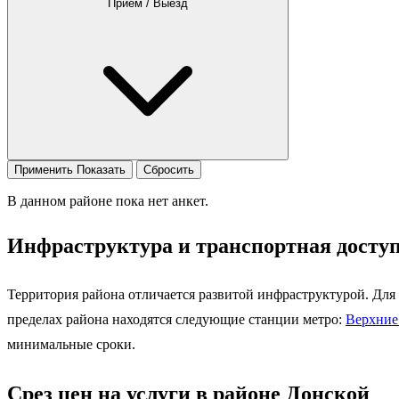
Приём / Выезд
Применить
Показать
Сбросить
В данном районе пока нет анкет.
Инфраструктура и транспортная досту
Территория района отличается развитой инфраструктурой. Для
пределах района находятся следующие станции метро:
Верхние
минимальные сроки.
Срез цен на услуги в районе Донской