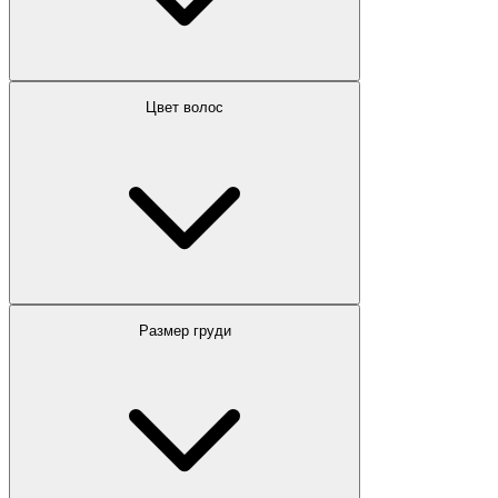
Цвет волос
Размер груди