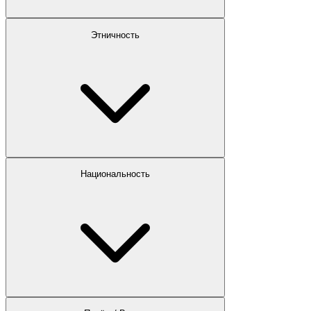
Этничность
Национальность