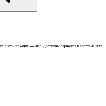
га в этой локации — /час. Доступны варианты в апартаментах