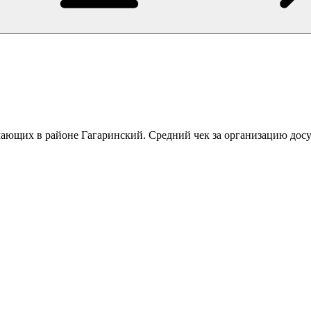
мающих в районе Гагаринский. Средний чек за организацию досу