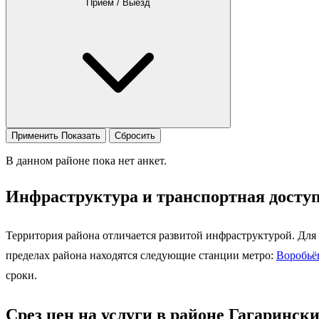
Приём / Выезд
Применить
Показать
Сбросить
В данном районе пока нет анкет.
Инфраструктура и транспортная досту
Территория района отличается развитой инфраструктурой. Для
пределах района находятся следующие станции метро:
Воробьё
сроки.
Срез цен на услуги в районе Гагаринск