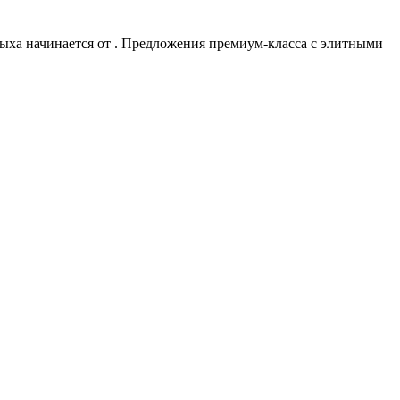
дыха начинается от
. Предложения премиум-класса с элитными