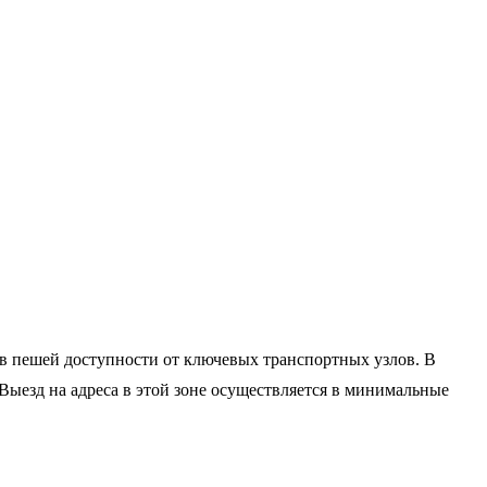
 в пешей доступности от ключевых транспортных узлов. В
 Выезд на адреса в этой зоне осуществляется в минимальные