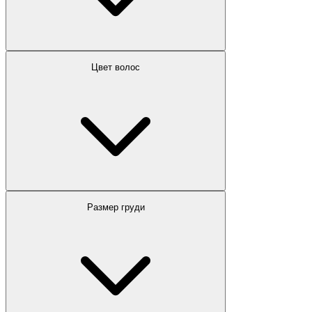
Цвет волос
Размер груди