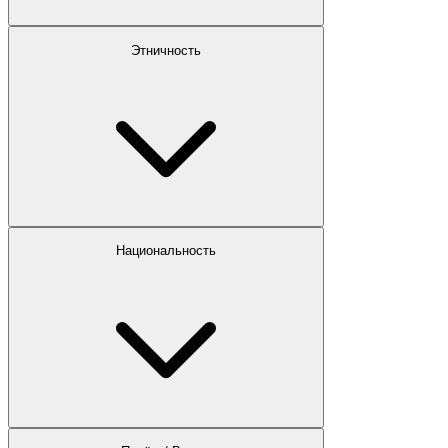
Этничность
Национальность