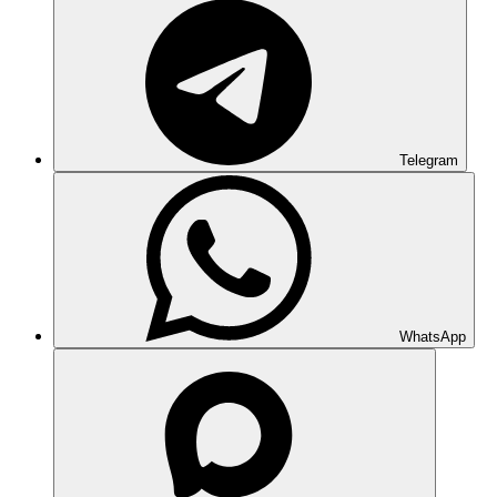
Telegram
WhatsApp