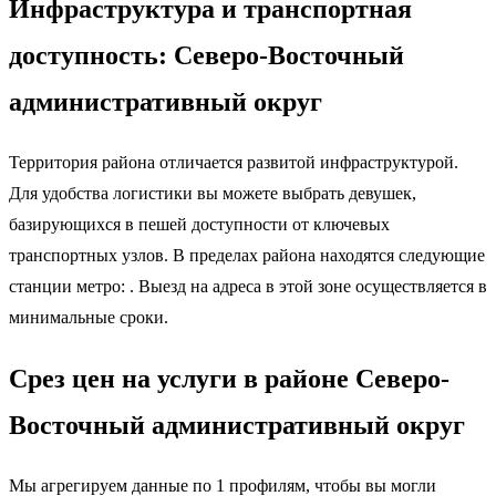
Инфраструктура и транспортная
доступность: Северо-Восточный
административный округ
Территория района отличается развитой инфраструктурой.
Для удобства логистики вы можете выбрать девушек,
базирующихся в пешей доступности от ключевых
транспортных узлов. В пределах района находятся следующие
станции метро: . Выезд на адреса в этой зоне осуществляется в
минимальные сроки.
Срез цен на услуги в районе Северо-
Восточный административный округ
Мы агрегируем данные по 1 профилям, чтобы вы могли