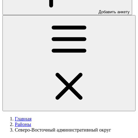
Добавить анкету
Главная
Районы
Северо-Восточный административный округ