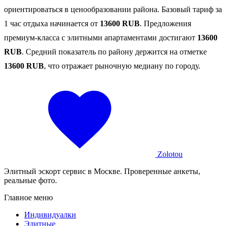
ориентироваться в ценообразовании района. Базовый тариф за
1 час отдыха начинается от
13600 RUB
. Предложения
премиум-класса с элитными апартаментами достигают
13600
RUB
. Средний показатель по району держится на отметке
13600 RUB
, что отражает рыночную медиану по городу.
Zolotou
Элитный эскорт сервис в Москве. Проверенные анкеты,
реальные фото.
Главное меню
Индивидуалки
Элитные