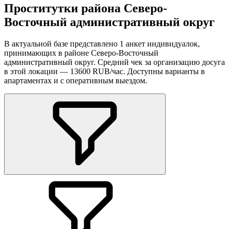
Проститутки района Северо-
Восточный административный округ
В актуальной базе представлено 1 анкет индивидуалок,
принимающих в районе Северо-Восточный
административный округ. Средний чек за организацию досуга
в этой локации — 13600 RUB/час. Доступны варианты в
апартаментах и с оперативным выездом.