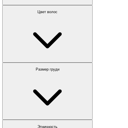
Цвет волос
Размер груди
Этничность