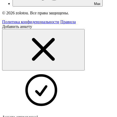
Max
© 2026 zolotou. Все права защищены.
Политика конфиденциальности
Правила
Добавить анкету