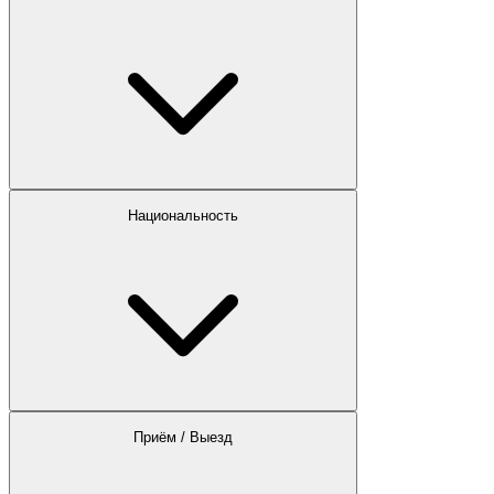
Национальность
Приём / Выезд