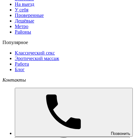
На выезд
У себя
Проверенные
Дешёвые
Метро
Районы
Популярное
Классический секс
Эротический массаж
Работа
Блог
Контакты
Позвонить