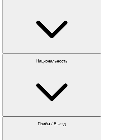
Национальность
Приём / Выезд