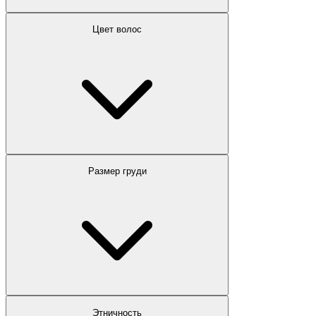
Цвет волос
Размер груди
Этничность