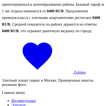
ориентироваться в ценообразовании района. Базовый тариф за
1 час отдыха начинается от
8400 RUB
. Предложения
премиум-класса с элитными апартаментами достигают
8400
RUB
. Средний показатель по району держится на отметке
8400 RUB
, что отражает рыночную медиану по городу.
Zolotou
Элитный эскорт сервис в Москве. Проверенные анкеты,
реальные фото.
Главное меню
Индивидуалки
Элитные