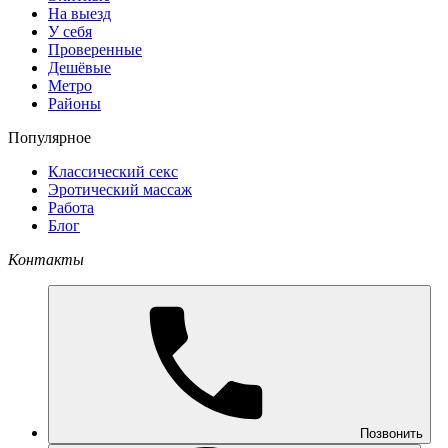
На выезд
У себя
Проверенные
Дешёвые
Метро
Районы
Популярное
Классический секс
Эротический массаж
Работа
Блог
Контакты
Позвонить