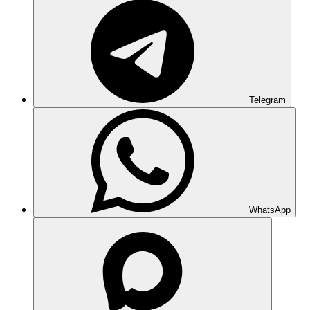
Telegram
WhatsApp