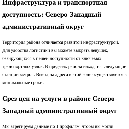
Инфраструктура и транспортная
доступность: Северо-Западный
административный округ
Территория района отличается развитой инфраструктурой.
Для удобства логистики вы можете выбрать девушек,
базирующихся в пешей доступности от ключевых
транспортных узлов. В пределах района находятся следующие
станции метро: . Выезд на адреса в этой зоне осуществляется в
минимальные сроки.
Срез цен на услуги в районе Северо-
Западный административный округ
Мы агрегируем данные по 1 профилям, чтобы вы могли