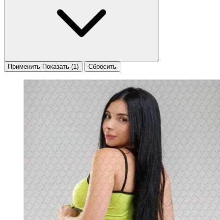
Применить
Показать
(1)
Сбросить