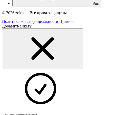
Max
© 2026 zolotou. Все права защищены.
Политика конфиденциальности
Правила
Добавить анкету