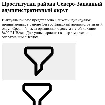
Проститутки района Северо-Западный
административный округ
В актуальной базе представлено 1 анкет индивидуалок,
принимающих в районе Северо-Западный административный
округ. Средний чек за организацию досуга в этой локации —
8400 RUB/час. Доступны варианты в апартаментах и с
оперативным выездом.