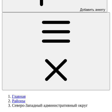
Добавить анкету
Главная
Районы
Северо-Западный административный округ