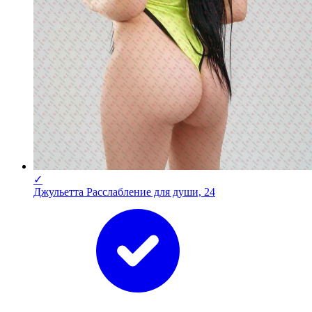
✓
Джульетта Расслабление для души, 24