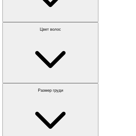
Цвет волос
Размер груди