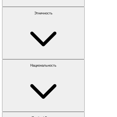
Этничность
Национальность