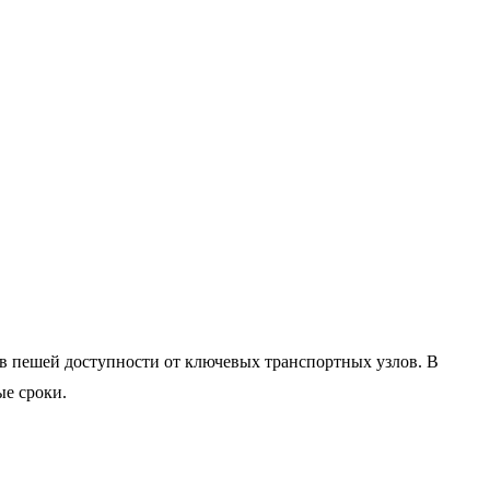
 в пешей доступности от ключевых транспортных узлов. В
ые сроки.