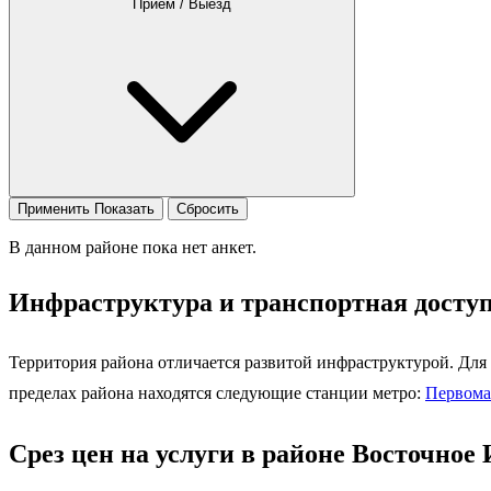
Приём / Выезд
Применить
Показать
Сбросить
В данном районе пока нет анкет.
Инфраструктура и транспортная досту
Территория района отличается развитой инфраструктурой. Для
пределах района находятся следующие станции метро:
Первома
Срез цен на услуги в районе Восточное