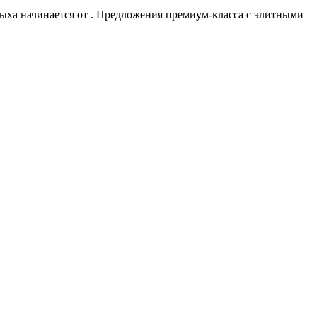
дыха начинается от
. Предложения премиум-класса с элитными