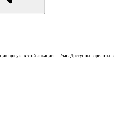
цию досуга в этой локации — /час. Доступны варианты в