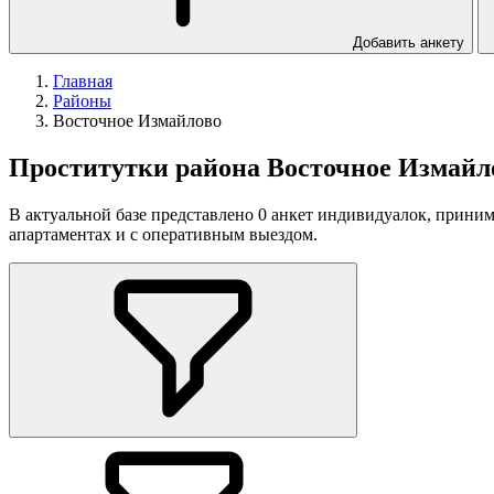
Добавить анкету
Главная
Районы
Восточное Измайлово
Проститутки района Восточное Измайл
В актуальной базе представлено 0 анкет индивидуалок, прини
апартаментах и с оперативным выездом.