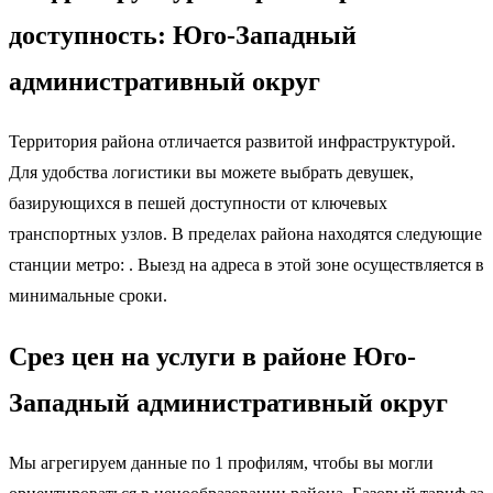
доступность: Юго-Западный
административный округ
Территория района отличается развитой инфраструктурой.
Для удобства логистики вы можете выбрать девушек,
базирующихся в пешей доступности от ключевых
транспортных узлов. В пределах района находятся следующие
станции метро: . Выезд на адреса в этой зоне осуществляется в
минимальные сроки.
Срез цен на услуги в районе Юго-
Западный административный округ
Мы агрегируем данные по 1 профилям, чтобы вы могли