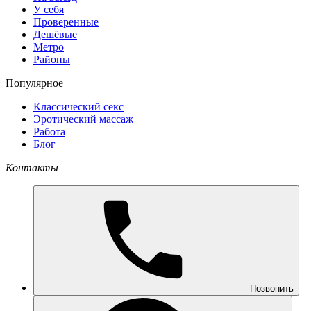
У себя
Проверенные
Дешёвые
Метро
Районы
Популярное
Классический секс
Эротический массаж
Работа
Блог
Контакты
Позвонить