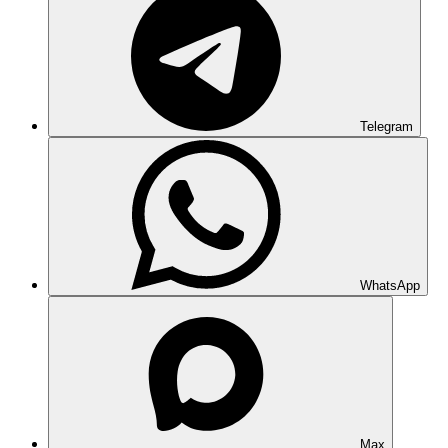
Telegram
WhatsApp
Max