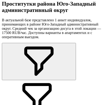
Проститутки района Юго-Западный
административный округ
В актуальной базе представлено 1 анкет индивидуалок,
принимающих в районе Юго-Западный административный
округ. Средний чек за организацию досуга в этой локации —
17500 RUB/час. Доступны варианты в апартаментах и с
оперативным выездом.