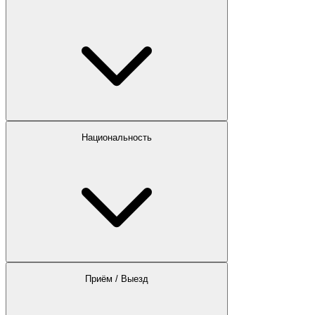
Национальность
Приём / Выезд