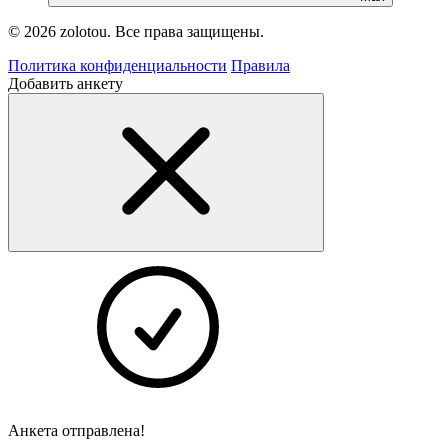
© 2026 zolotou. Все права защищены.
Политика конфиденциальности
Правила
Добавить анкету
Анкета отправлена!