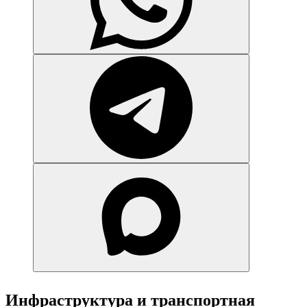
Инфраструктура и транспортная