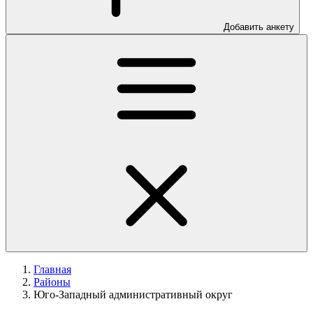
Добавить анкету
Главная
Районы
Юго-Западный административный округ