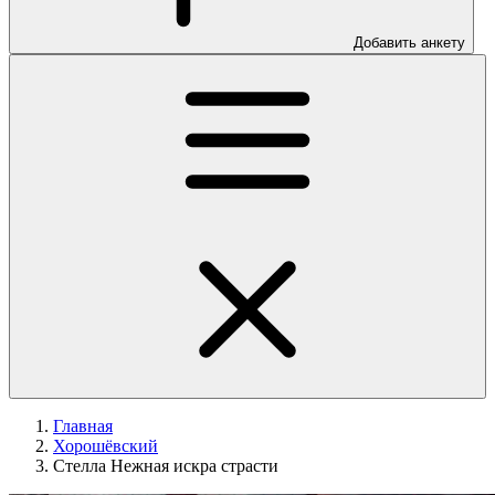
Добавить анкету
Главная
Хорошёвский
Стелла Нежная искра страсти