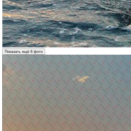
Показать ещё 8 фото