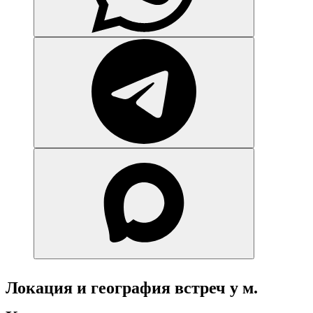
Локация и география встреч у м.