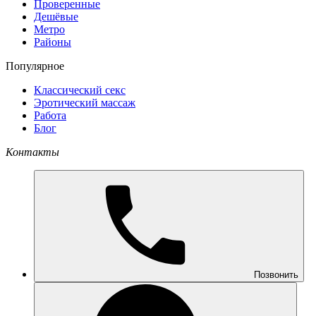
Проверенные
Дешёвые
Метро
Районы
Популярное
Классический секс
Эротический массаж
Работа
Блог
Контакты
Позвонить