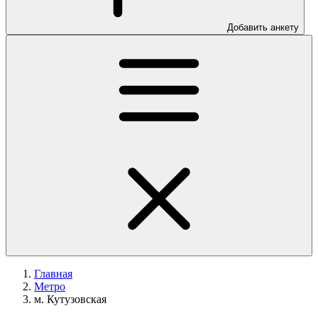
Добавить анкету
Главная
Метро
м. Кутузовская