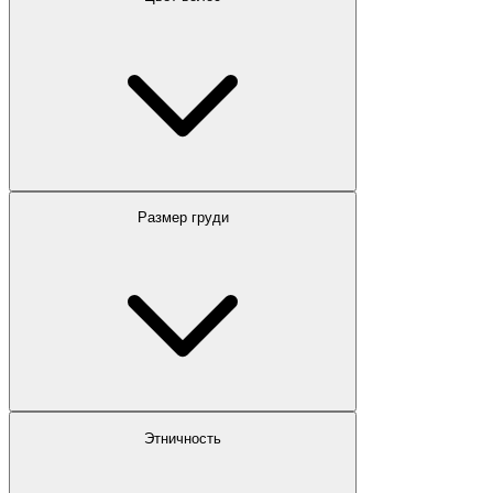
Размер груди
Этничность