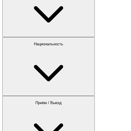
Национальность
Приём / Выезд