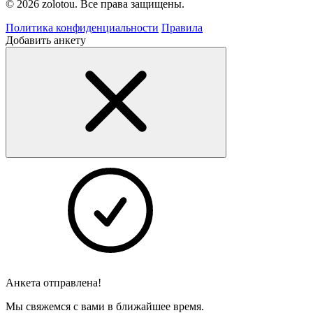
© 2026 zolotou. Все права защищены.
Политика конфиденциальности
Правила
Добавить анкету
Анкета отправлена!
Мы свяжемся с вами в ближайшее время.