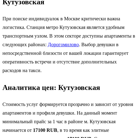
Кутузовская
При поиске индивидуалок в Москве критически важна
логистика. Станция метро Кутузовская является удобным
транспортным узлом. В этом секторе доступны апартаменты в
следующих районах:
Дорогомилово
. Выбор девушки в
непосредственной близости от вашей локации гарантирует
оперативность встречи и отсутствие дополнительных
расходов на такси.
Аналитика цен: Кутузовская
Стоимость услуг формируется прозрачно и зависит от уровня
апартаментов и профиля девушки. На данный момент
минимальный прайс за 1 час в районе м. Кутузовская
начинается от
17100 RUB
, в то время как элитные