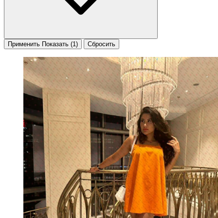
Применить
Показать
(1)
Сбросить