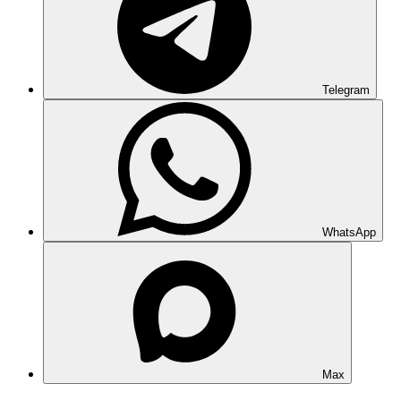
Telegram
WhatsApp
Max