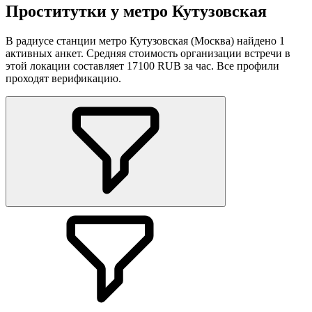
Проститутки у метро Кутузовская
В радиусе станции метро Кутузовская (Москва) найдено 1
активных анкет. Средняя стоимость организации встречи в
этой локации составляет 17100 RUB за час. Все профили
проходят верификацию.