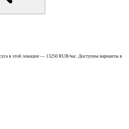
суга в этой локации — 13250 RUB/час. Доступны варианты в