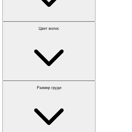
Цвет волос
Размер груди