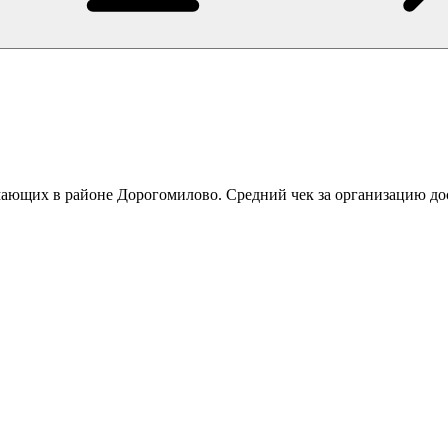
мающих в районе Дорогомилово. Средний чек за организацию до