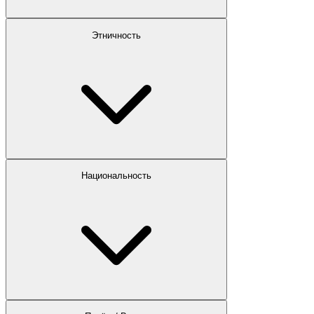
Этничность
Национальность