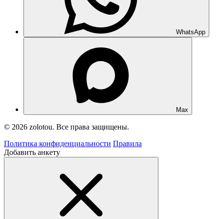
WhatsApp
Max
© 2026 zolotou. Все права защищены.
Политика конфиденциальности
Правила
Добавить анкету