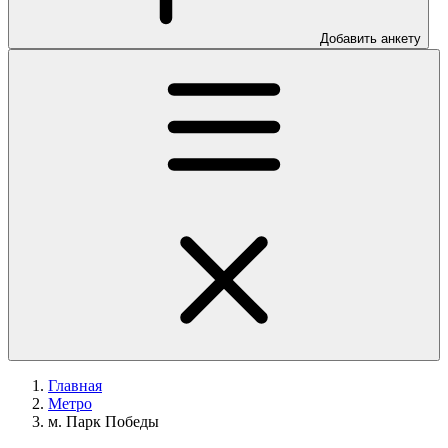
Добавить анкету
Главная
Метро
м. Парк Победы