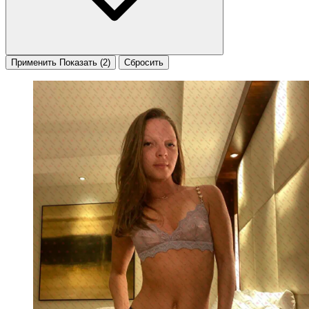
Применить
Показать
(2)
Сбросить