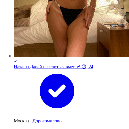
✓
Наташа Давай веселиться вместе! 😘, 24
Москва ·
Дорогомилово