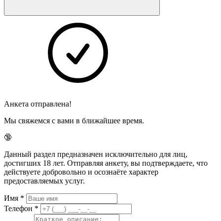
Анкета отправлена!
Мы свяжемся с вами в ближайшее время.
🔞
Данный раздел предназначен исключительно для лиц,
достигших 18 лет. Отправляя анкету, вы подтверждаете, что
действуете добровольно и осознаёте характер
предоставляемых услуг.
Имя
*
Телефон
*