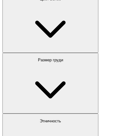
Размер груди
Этничность