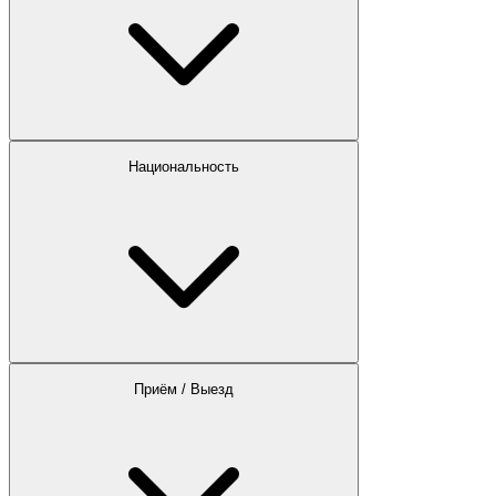
Национальность
Приём / Выезд