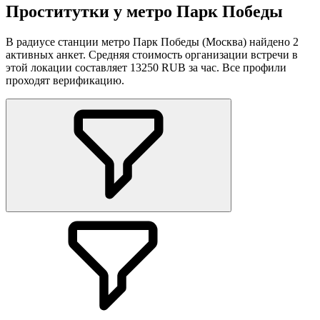
Проститутки у метро Парк Победы
В радиусе станции метро Парк Победы (Москва) найдено 2
активных анкет. Средняя стоимость организации встречи в
этой локации составляет 13250 RUB за час. Все профили
проходят верификацию.