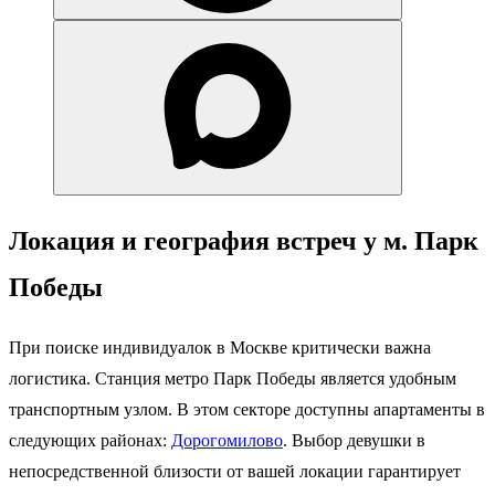
Локация и география встреч у м. Парк
Победы
При поиске индивидуалок в Москве критически важна
логистика. Станция метро Парк Победы является удобным
транспортным узлом. В этом секторе доступны апартаменты в
следующих районах:
Дорогомилово
. Выбор девушки в
непосредственной близости от вашей локации гарантирует