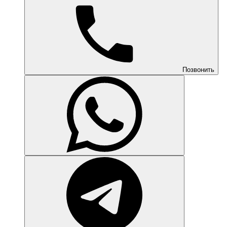
Позвонить