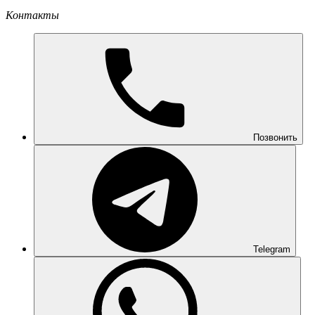
Контакты
Позвонить
Telegram