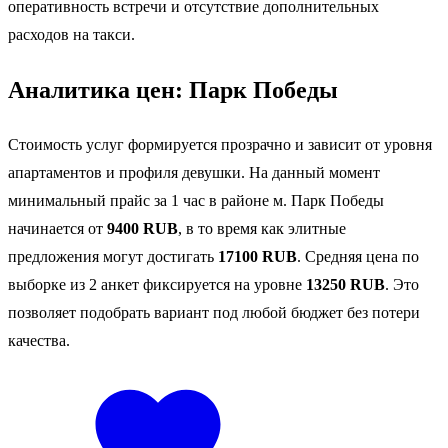
оперативность встречи и отсутствие дополнительных
расходов на такси.
Аналитика цен: Парк Победы
Стоимость услуг формируется прозрачно и зависит от уровня
апартаментов и профиля девушки. На данный момент
минимальный прайс за 1 час в районе м. Парк Победы
начинается от
9400 RUB
, в то время как элитные
предложения могут достигать
17100 RUB
. Средняя цена по
выборке из 2 анкет фиксируется на уровне
13250 RUB
. Это
позволяет подобрать вариант под любой бюджет без потери
качества.