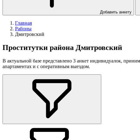
Добавить анкету
Главная
Районы
Дмитровский
Проститутки района Дмитровский
В актуальной базе представлено 3 анкет индивидуалок, прин
апартаментах и с оперативным выездом.