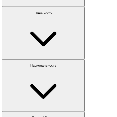
Этничность
Национальность