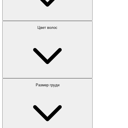
Цвет волос
Размер груди