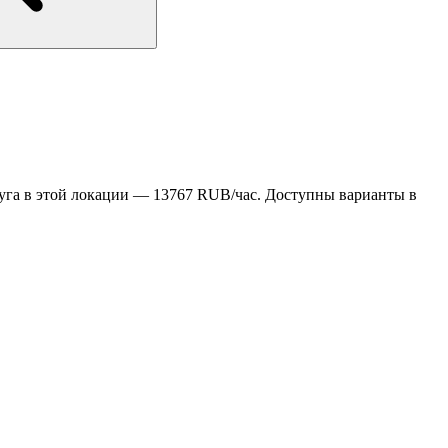
уга в этой локации — 13767 RUB/час. Доступны варианты в