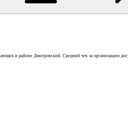
имающих в районе Дмитровский. Средний чек за организацию дос