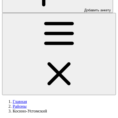
Добавить анкету
Главная
Районы
Косино-Ухтомский