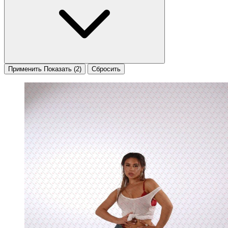
Применить
Показать
(2)
Сбросить