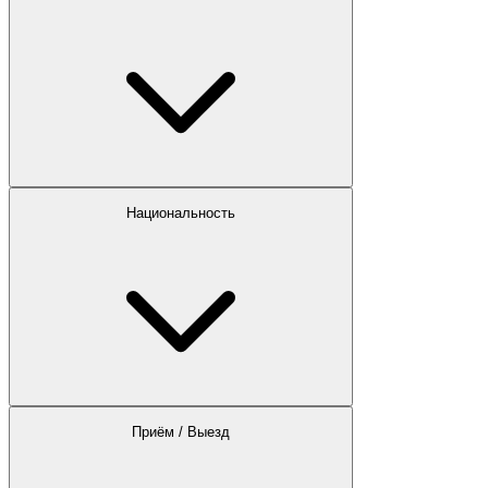
Национальность
Приём / Выезд