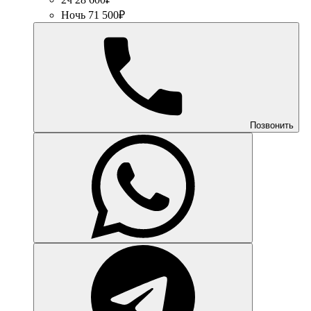
Ночь 71 500₽
Позвонить