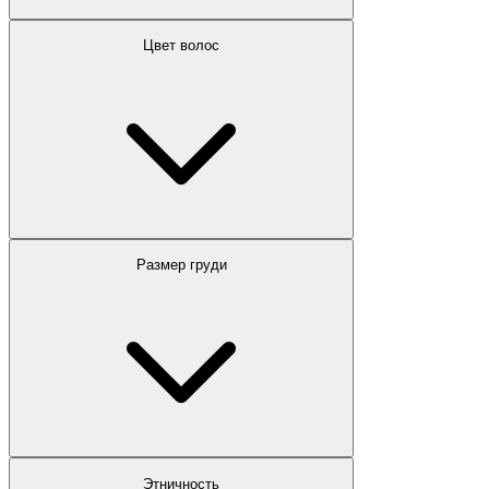
Цвет волос
Размер груди
Этничность