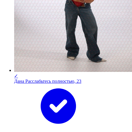
✓
Дана Расслабьтесь полностью, 23