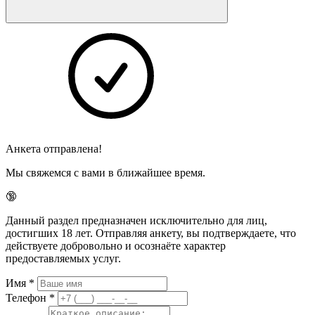
Анкета отправлена!
Мы свяжемся с вами в ближайшее время.
🔞
Данный раздел предназначен исключительно для лиц,
достигших 18 лет. Отправляя анкету, вы подтверждаете, что
действуете добровольно и осознаёте характер
предоставляемых услуг.
Имя
*
Телефон
*