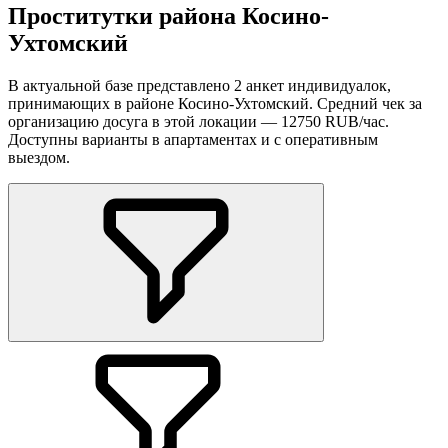
Проститутки района Косино-
Ухтомский
В актуальной базе представлено 2 анкет индивидуалок,
принимающих в районе Косино-Ухтомский. Средний чек за
организацию досуга в этой локации — 12750 RUB/час.
Доступны варианты в апартаментах и с оперативным
выездом.