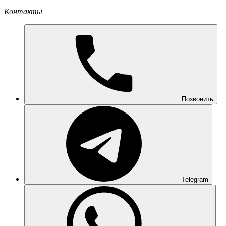
Контакты
Позвонить
Telegram