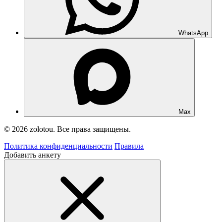
WhatsApp
Max
© 2026 zolotou. Все права защищены.
Политика конфиденциальности
Правила
Добавить анкету