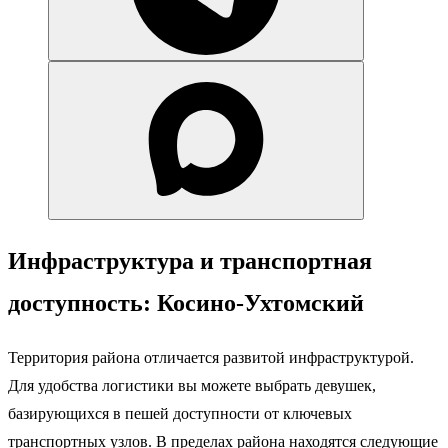
Инфраструктура и транспортная
доступность: Косино-Ухтомский
Территория района отличается развитой инфраструктурой.
Для удобства логистики вы можете выбрать девушек,
базирующихся в пешей доступности от ключевых
транспортных узлов. В пределах района находятся следующие