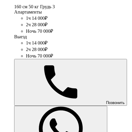
160 см
50 кг
Грудь 3
Апартаменты
1ч 14 000₽
2ч 28 000₽
Ночь 70 000₽
Выезд
1ч 14 000₽
2ч 28 000₽
Ночь 70 000₽
Позвонить