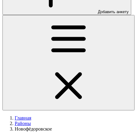
Добавить анкету
Главная
Районы
Новофёдоровское