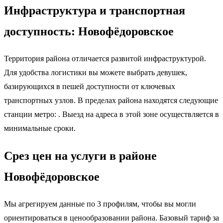
Инфраструктура и транспортная
доступность: Новофёдоровское
Территория района отличается развитой инфраструктурой.
Для удобства логистики вы можете выбрать девушек,
базирующихся в пешей доступности от ключевых
транспортных узлов. В пределах района находятся следующие
станции метро: . Выезд на адреса в этой зоне осуществляется в
минимальные сроки.
Срез цен на услуги в районе
Новофёдоровское
Мы агрегируем данные по 3 профилям, чтобы вы могли
ориентироваться в ценообразовании района. Базовый тариф за