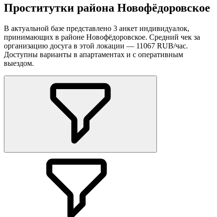
Проститутки района Новофёдоровское
В актуальной базе представлено 3 анкет индивидуалок,
принимающих в районе Новофёдоровское. Средний чек за
организацию досуга в этой локации — 11067 RUB/час.
Доступны варианты в апартаментах и с оперативным
выездом.