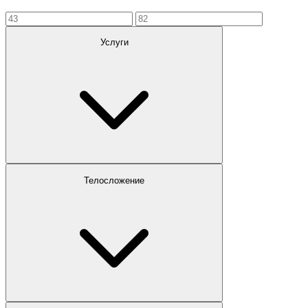
Услуги
Телосложение