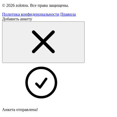
© 2026 zolotou. Все права защищены.
Политика конфиденциальности
Правила
Добавить анкету
Анкета отправлена!