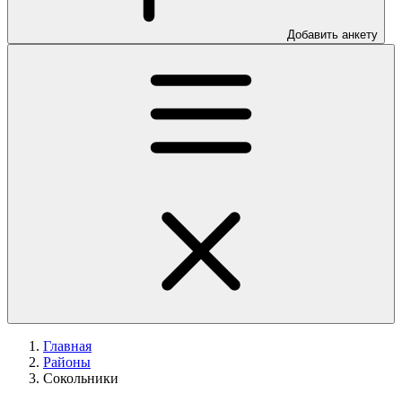
Добавить анкету
Главная
Районы
Сокольники