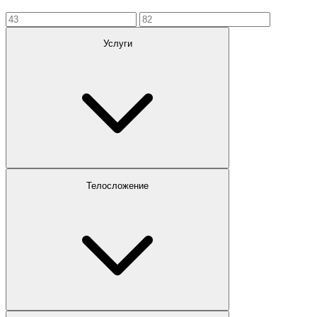
Услуги
Телосложение