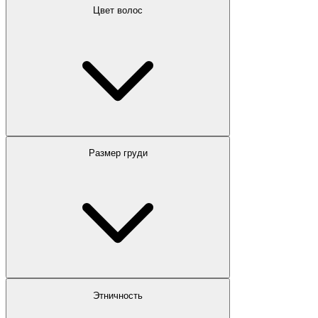
Цвет волос
Размер груди
Этничность