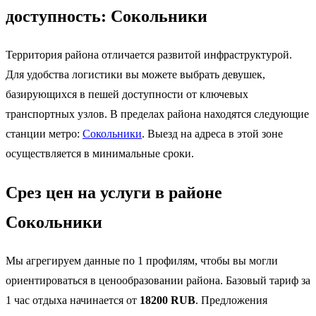
доступность: Сокольники
Территория района отличается развитой инфраструктурой.
Для удобства логистики вы можете выбрать девушек,
базирующихся в пешей доступности от ключевых
транспортных узлов. В пределах района находятся следующие
станции метро:
Сокольники
. Выезд на адреса в этой зоне
осуществляется в минимальные сроки.
Срез цен на услуги в районе
Сокольники
Мы агрегируем данные по 1 профилям, чтобы вы могли
ориентироваться в ценообразовании района. Базовый тариф за
1 час отдыха начинается от
18200 RUB
. Предложения