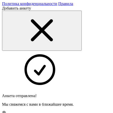
Политика конфиденциальности
Правила
Добавить анкету
Анкета отправлена!
Мы свяжемся с вами в ближайшее время.
🔞