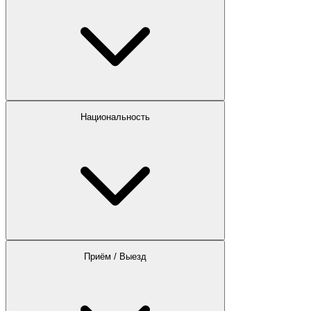
Национальность
Приём / Выезд