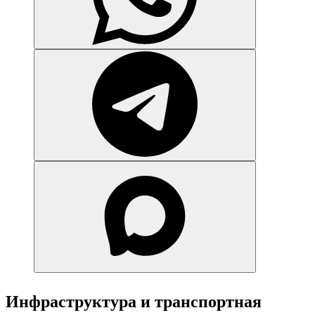
Инфраструктура и транспортная