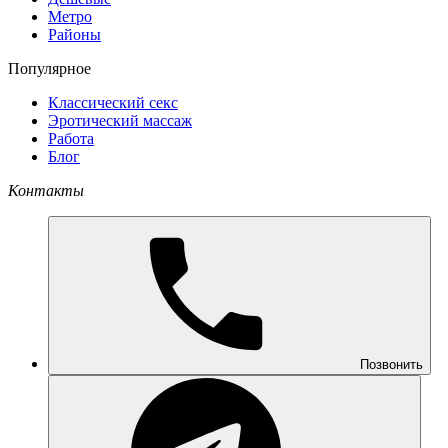
Метро
Районы
Популярное
Классический секс
Эротический массаж
Работа
Блог
Контакты
Позвонить