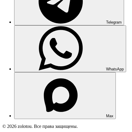
Telegram
WhatsApp
Max
© 2026 zolotou. Все права защищены.