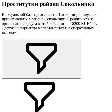
Проститутки района Сокольники
В актуальной базе представлено 1 анкет индивидуалок,
принимающих в районе Сокольники. Средний чек за
организацию досуга в этой локации — 18200 RUB/час.
Доступны варианты в апартаментах и с оперативным
выездом.