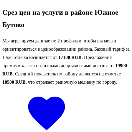
Срез цен на услуги в районе Южное
Бутово
Мы агрегируем данные по 2 профилям, чтобы вы могли
ориентироваться в ценообразовании района. Базовый тариф за
1 час отдыха начинается от
17100 RUB
. Предложения
премиум-класса с элитными апартаментами достигают
19900
RUB
. Средний показатель по району держится на отметке
18500 RUB
, что отражает рыночную медиану по городу.