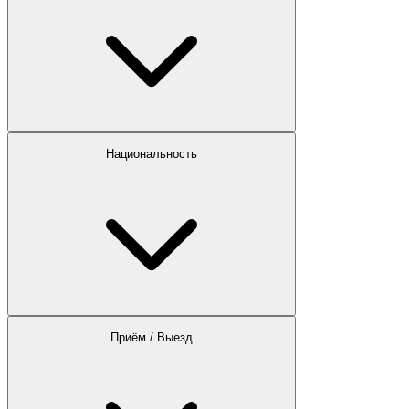
Национальность
Приём / Выезд