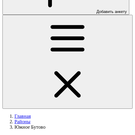
Добавить анкету
Главная
Районы
Южное Бутово