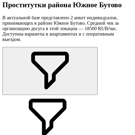
Проститутки района Южное Бутово
В актуальной базе представлено 2 анкет индивидуалок,
принимающих в районе Южное Бутово. Средний чек за
организацию досуга в этой локации — 18500 RUB/час.
Доступны варианты в апартаментах и с оперативным
выездом.