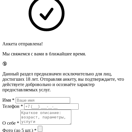
Анкета отправлена!
Мы свяжемся с вами в ближайшее время.
🔞
Данный раздел предназначен исключительно для лиц,
достигших 18 лет. Отправляя анкету, вы подтверждаете, что
действуете добровольно и осознаёте характер
предоставляемых услуг.
Имя
*
Телефон
*
О себе
*
Фото (до 5 шт.)
*