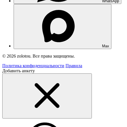
WhatsApp
Max
© 2026 zolotou. Все права защищены.
Политика конфиденциальности
Правила
Добавить анкету