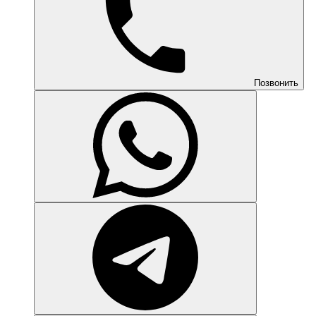
Позвонить