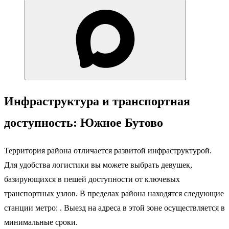
Инфраструктура и транспортная
доступность: Южное Бутово
Территория района отличается развитой инфраструктурой.
Для удобства логистики вы можете выбрать девушек,
базирующихся в пешей доступности от ключевых
транспортных узлов. В пределах района находятся следующие
станции метро: . Выезд на адреса в этой зоне осуществляется в
минимальные сроки.