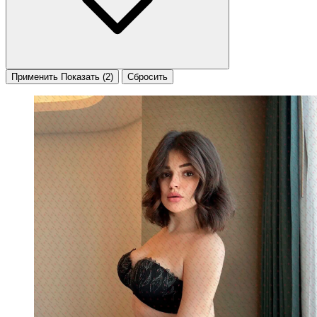
Применить
Показать
(2)
Сбросить