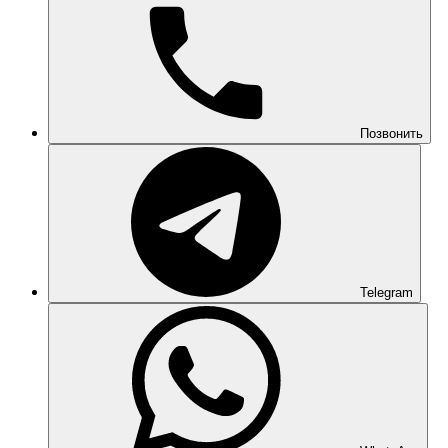
Позвонить
Telegram