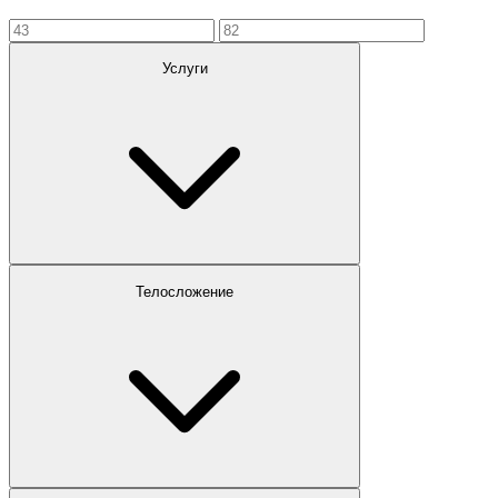
Услуги
Телосложение